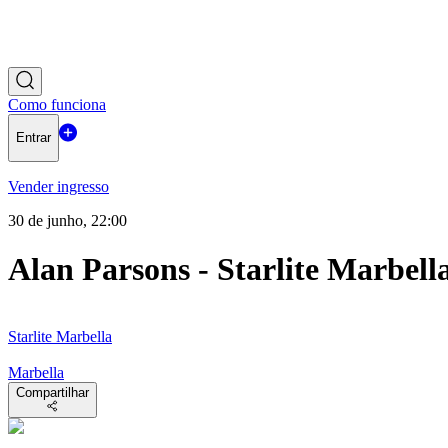
Como funciona
Entrar
Vender ingresso
30 de junho, 22:00
Alan Parsons - Starlite Marbell
Starlite Marbella
Marbella
Compartilhar