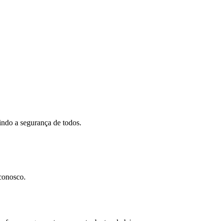
indo a segurança de todos.
 conosco.