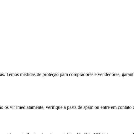
ras. Temos medidas de proteção para compradores e vendedores, garant
ão os vir imediatamente, verifique a pasta de spam ou entre em contato