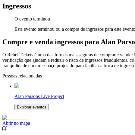
Ingressos
O evento terminou
Este evento terminou ou a compra de ingressos para este evento
Compre e venda ingressos para Alan Parson
O Rebel Tickets é uma das formas mais seguras de comprar e vender ing
verificação que ajudam a reduzir o risco de ingressos fraudulentos, 
tranquilidade em um espaço projetado para facilitar a troca de ingresso
Pessoas relacionadas
Alan Parsons Live Project
Explorar eventos
Abrir no mapa