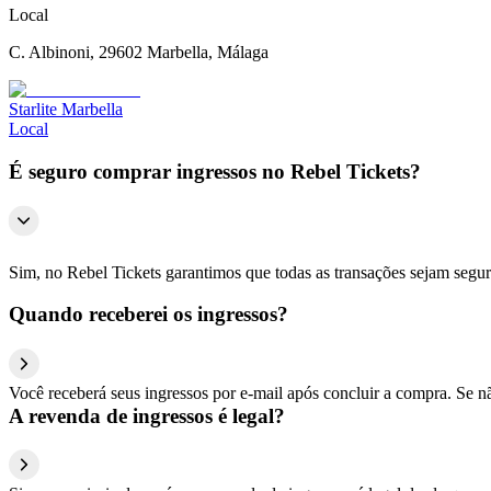
Local
C. Albinoni, 29602 Marbella, Málaga
Starlite Marbella
Local
É seguro comprar ingressos no Rebel Tickets?
Sim, no Rebel Tickets garantimos que todas as transações sejam segu
Quando receberei os ingressos?
Você receberá seus ingressos por e-mail após concluir a compra. Se n
A revenda de ingressos é legal?