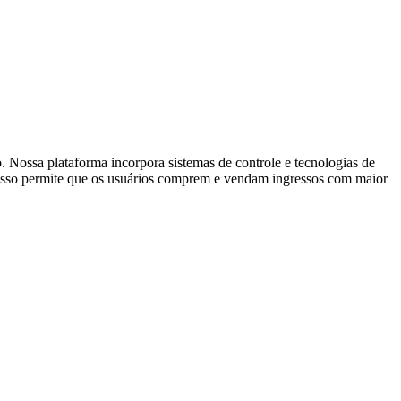
. Nossa plataforma incorpora sistemas de controle e tecnologias de
s. Isso permite que os usuários comprem e vendam ingressos com maior