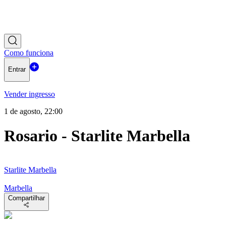
Como funciona
Entrar
Vender ingresso
1 de agosto, 22:00
Rosario - Starlite Marbella
Starlite Marbella
Marbella
Compartilhar