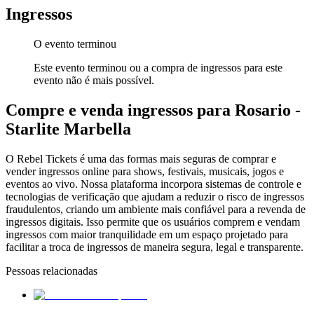
Ingressos
O evento terminou
Este evento terminou ou a compra de ingressos para este
evento não é mais possível.
Compre e venda ingressos para Rosario -
Starlite Marbella
O Rebel Tickets é uma das formas mais seguras de comprar e
vender ingressos online para shows, festivais, musicais, jogos e
eventos ao vivo. Nossa plataforma incorpora sistemas de controle e
tecnologias de verificação que ajudam a reduzir o risco de ingressos
fraudulentos, criando um ambiente mais confiável para a revenda de
ingressos digitais. Isso permite que os usuários comprem e vendam
ingressos com maior tranquilidade em um espaço projetado para
facilitar a troca de ingressos de maneira segura, legal e transparente.
Pessoas relacionadas