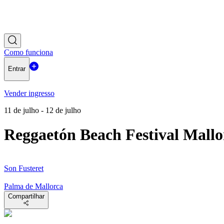
Como funciona
Entrar
Vender ingresso
11 de julho - 12 de julho
Reggaetón Beach Festival Mallo
Son Fusteret
Palma de Mallorca
Compartilhar