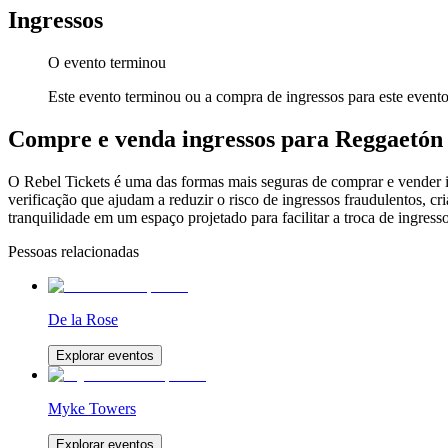
Ingressos
O evento terminou
Este evento terminou ou a compra de ingressos para este evento
Compre e venda ingressos para Reggaetón 
O Rebel Tickets é uma das formas mais seguras de comprar e vender ing
verificação que ajudam a reduzir o risco de ingressos fraudulentos, 
tranquilidade em um espaço projetado para facilitar a troca de ingresso
Pessoas relacionadas
De la Rose
Explorar eventos
Myke Towers
Explorar eventos