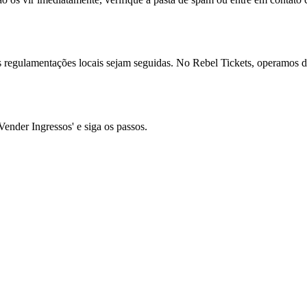
s regulamentações locais sejam seguidas. No Rebel Tickets, operamos de
Vender Ingressos' e siga os passos.