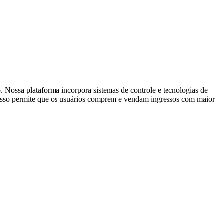
. Nossa plataforma incorpora sistemas de controle e tecnologias de
s. Isso permite que os usuários comprem e vendam ingressos com maior