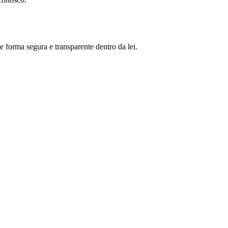
 forma segura e transparente dentro da lei.