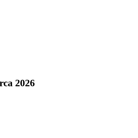
rca 2026