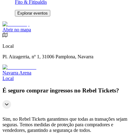
Fito & Fitipaldis
Explorar eventos
Abrir no mapa
Local
Pl. Aizagerria, nº 1, 31006 Pamplona, Navarra
Navarra Arena
Local
É seguro comprar ingressos no Rebel Tickets?
Sim, no Rebel Tickets garantimos que todas as transações sejam
seguras. Temos medidas de proteção para compradores e
vendedores, garantindo a segurança de todos.