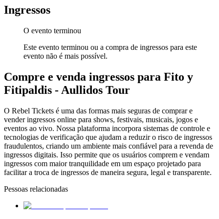
Ingressos
O evento terminou
Este evento terminou ou a compra de ingressos para este
evento não é mais possível.
Compre e venda ingressos para Fito y
Fitipaldis - Aullidos Tour
O Rebel Tickets é uma das formas mais seguras de comprar e
vender ingressos online para shows, festivais, musicais, jogos e
eventos ao vivo. Nossa plataforma incorpora sistemas de controle e
tecnologias de verificação que ajudam a reduzir o risco de ingressos
fraudulentos, criando um ambiente mais confiável para a revenda de
ingressos digitais. Isso permite que os usuários comprem e vendam
ingressos com maior tranquilidade em um espaço projetado para
facilitar a troca de ingressos de maneira segura, legal e transparente.
Pessoas relacionadas