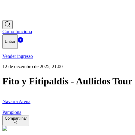
Como funciona
Entrar
Vender ingresso
12 de dezembro de 2025, 21:00
Fito y Fitipaldis - Aullidos Tour
Navarra Arena
Pamplona
Compartilhar