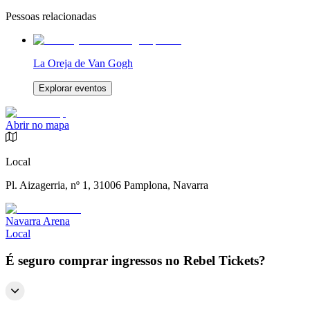
Pessoas relacionadas
La Oreja de Van Gogh
Explorar eventos
Abrir no mapa
Local
Pl. Aizagerria, nº 1, 31006 Pamplona, Navarra
Navarra Arena
Local
É seguro comprar ingressos no Rebel Tickets?