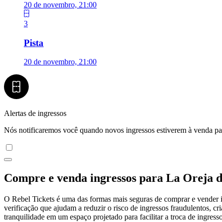
20 de novembro, 21:00
3
Pista
20 de novembro, 21:00
Alertas de ingressos
Nós notificaremos você quando novos ingressos estiverem à venda pa
Compre e venda ingressos para La Oreja 
O Rebel Tickets é uma das formas mais seguras de comprar e vender ing
verificação que ajudam a reduzir o risco de ingressos fraudulentos, 
tranquilidade em um espaço projetado para facilitar a troca de ingresso