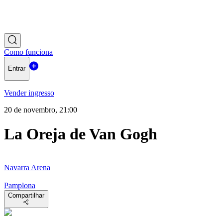
Como funciona
Entrar
Vender ingresso
20 de novembro, 21:00
La Oreja de Van Gogh
Navarra Arena
Pamplona
Compartilhar