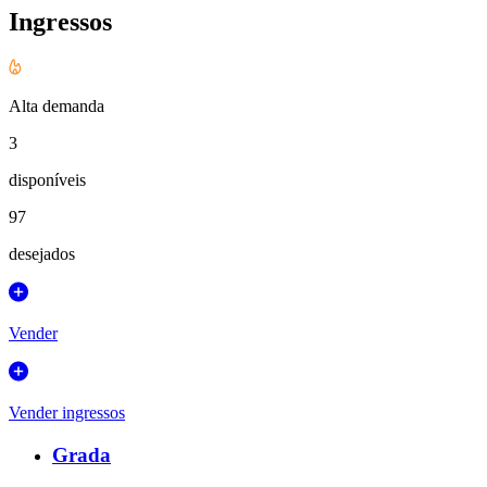
Ingressos
Alta demanda
3
disponíveis
97
desejados
Vender
Vender ingressos
Grada