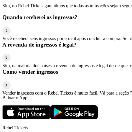
Sim, no Rebel Tickets garantimos que todas as transações sejam segu
Quando receberei os ingressos?
Você receberá seus ingressos por e-mail após concluir a compra. Se n
A revenda de ingressos é legal?
Sim, na maioria dos países a revenda de ingressos é legal desde que a
Como vender ingressos
Vender ingressos com o Rebel Tickets é muito fácil. Vá para a seção '
Baixar o App
Rebel Tickets