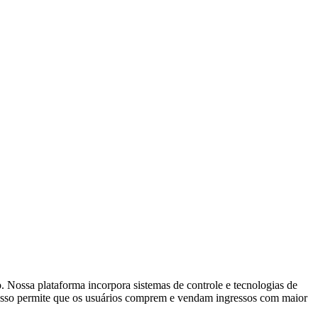
. Nossa plataforma incorpora sistemas de controle e tecnologias de
s. Isso permite que os usuários comprem e vendam ingressos com maior