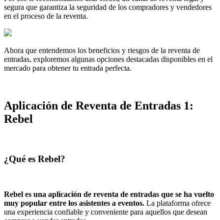
segura que garantiza la seguridad de los compradores y vendedores
en el proceso de la reventa.
Ahora que entendemos los beneficios y riesgos de la reventa de
entradas, exploremos algunas opciones destacadas disponibles en el
mercado para obtener tu entrada perfecta.
Aplicación de Reventa de Entradas 1:
Rebel
¿Qué es Rebel?
Rebel es una aplicación de reventa de entradas que se ha vuelto
muy popular entre los asistentes a eventos.
La plataforma ofrece
una experiencia confiable y conveniente para aquellos que desean