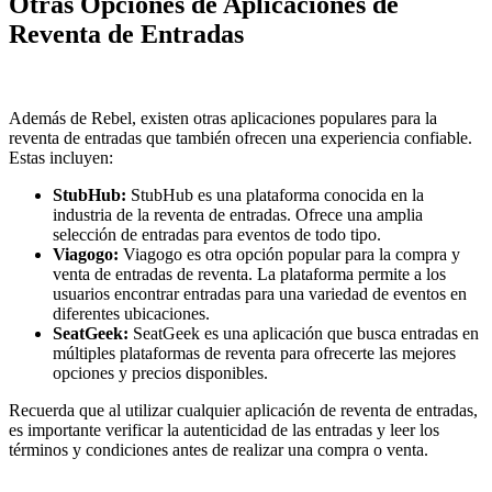
Otras Opciones de Aplicaciones de
Reventa de Entradas
Además de Rebel, existen otras aplicaciones populares para la
reventa de entradas que también ofrecen una experiencia confiable.
Estas incluyen:
StubHub:
StubHub es una plataforma conocida en la
industria de la reventa de entradas. Ofrece una amplia
selección de entradas para eventos de todo tipo.
Viagogo:
Viagogo es otra opción popular para la compra y
venta de entradas de reventa. La plataforma permite a los
usuarios encontrar entradas para una variedad de eventos en
diferentes ubicaciones.
SeatGeek:
SeatGeek es una aplicación que busca entradas en
múltiples plataformas de reventa para ofrecerte las mejores
opciones y precios disponibles.
Recuerda que al utilizar cualquier aplicación de reventa de entradas,
es importante verificar la autenticidad de las entradas y leer los
términos y condiciones antes de realizar una compra o venta.