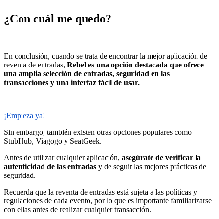
¿Con cuál me quedo?
En conclusión, cuando se trata de encontrar la mejor aplicación de
reventa de entradas,
Rebel es una opción destacada que ofrece
una amplia selección de entradas, seguridad en las
transacciones y una interfaz fácil de usar.
¡Empieza ya!
Sin embargo, también existen otras opciones populares como
StubHub, Viagogo y SeatGeek.
Antes de utilizar cualquier aplicación,
asegúrate de verificar la
autenticidad de las entradas
y de seguir las mejores prácticas de
seguridad.
Recuerda que la reventa de entradas está sujeta a las políticas y
regulaciones de cada evento, por lo que es importante familiarizarse
con ellas antes de realizar cualquier transacción.