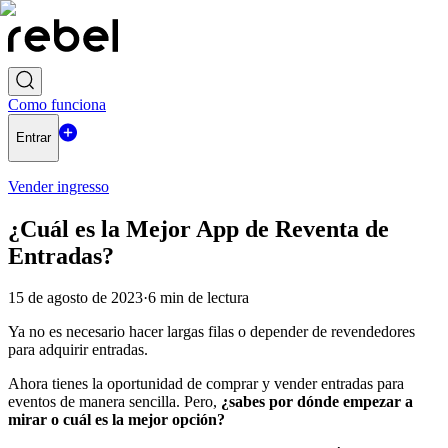
Como funciona
Entrar
Vender ingresso
¿Cuál es la Mejor App de Reventa de
Entradas?
15 de agosto de 2023
·
6
min de lectura
Ya no es necesario hacer largas filas o depender de revendedores
para adquirir entradas.
Ahora tienes la oportunidad de comprar y vender entradas para
eventos de manera sencilla. Pero,
¿sabes por dónde empezar a
mirar o cuál es la mejor opción?