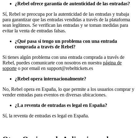
¿Rebel ofrece garantía de autenticidad de las entradas?
Sí, Rebel se preocupa por la autenticidad de las entradas y trabaja
para garantizar que las entradas vendidas a través de la plataforma
sean legítimos. Se verifican las entradas y se toman medidas para
evitar la venta de entradas falsas.
¿Qué pasa si tengo un problema con una entrada
comprada a través de Rebel?
Si tienes algún problema con una entrada comprada a través de
Rebel, puedes comunicarte con nosotros en nuestra
página de
soporte
o por email en support@rebeltickets.es
¿Rebel opera internacionalmente?
No, Rebel opera en España, lo que permite a los usuarios comprar y
vender entradas para eventos en diversas ubicaciones.
¿La reventa de entradas es legal en España?
Sí, la reventa de entradas es legal en España.