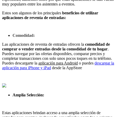
muy populares entre los asistentes a eventos.
Estos son algunos de los principales
beneficios de utilizar
aplicaciones de reventa
de entradas:
Comodidad:
Las aplicaciones de reventa de entradas ofrecen la
comodidad de
comprar o vender entradas desde la comodidad de tu hogar
.
Puedes navegar por las ofertas disponibles, comparar precios y
completar transacciones con solo unos pocos toques en tu teléfono.
Puedes descargarte la
aplicación para Android
o puedes
descargar la
aplicación para iPhone y iPad
desde la AppStore
Amplia Selección:
Estas aplicaciones brindan acceso a una amplia selección de