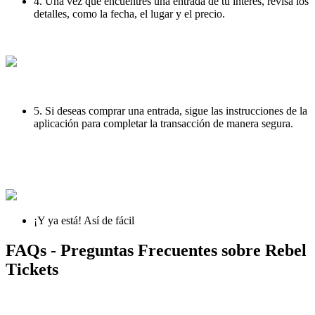
4. Una vez que encuentres una entrada de tu interés, revisa los
detalles, como la fecha, el lugar y el precio.
5. Si deseas comprar una entrada, sigue las instrucciones de la
aplicación para completar la transacción de manera segura.
¡Y ya está! Así de fácil
FAQs - Preguntas Frecuentes sobre Rebel
Tickets