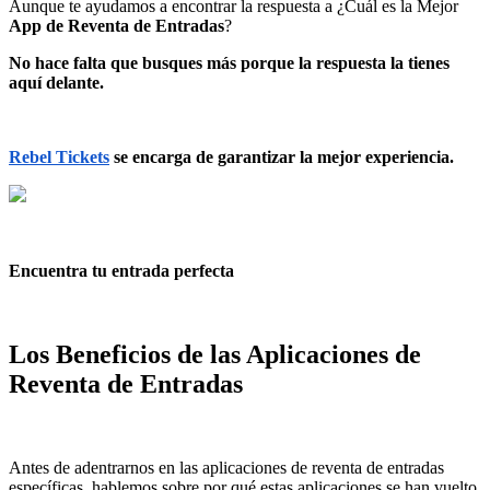
Aunque te ayudamos a encontrar la respuesta a ¿Cuál es la Mejor
App de Reventa de Entradas
?
No hace falta que busques más porque la respuesta la tienes
aquí delante.
Rebel Tickets
se encarga de garantizar la mejor experiencia.
Encuentra tu entrada perfecta
Los Beneficios de las Aplicaciones de
Reventa de Entradas
Antes de adentrarnos en las aplicaciones de reventa de entradas
específicas, hablemos sobre por qué estas aplicaciones se han vuelto