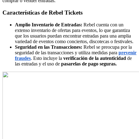
comprar o vender entradas.
Características de Rebel Tickets
Amplio Inventario de Entradas:
Rebel cuenta con un
extenso inventario de ofertas para eventos, lo que garantiza
que los usuarios puedan encontrar entradas para una amplia
variedad de eventos como conciertos, discotecas o festivales.
Seguridad en las Transacciones:
Rebel se preocupa por la
seguridad de las transacciones y utiliza medidas para
prevenir
fraudes
. Esto incluye la
verificación de la autenticidad
de
las entradas y el uso de
pasarelas de pago seguras.