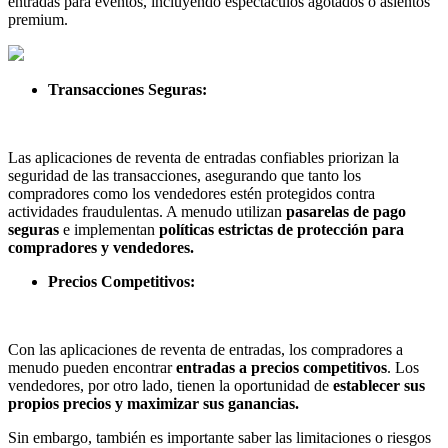
entradas para eventos, incluyendo espectáculos agotados o asientos
premium.
Transacciones Seguras:
Las aplicaciones de reventa de entradas confiables priorizan la
seguridad de las transacciones, asegurando que tanto los
compradores como los vendedores estén protegidos contra
actividades fraudulentas. A menudo utilizan
pasarelas de pago
seguras
e implementan
políticas estrictas de protección para
compradores y vendedores.
Precios Competitivos:
Con las aplicaciones de reventa de entradas, los compradores a
menudo pueden encontrar
entradas a precios competitivos
. Los
vendedores, por otro lado, tienen la oportunidad de
establecer sus
propios precios y maximizar sus ganancias.
Sin embargo, también es importante saber las limitaciones o riesgos