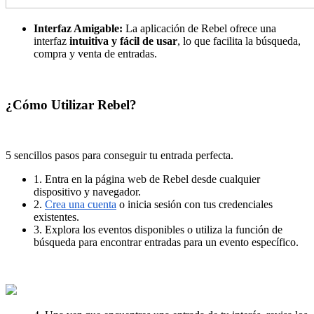
Interfaz Amigable:
La aplicación de Rebel ofrece una
interfaz
intuitiva y fácil de usar
, lo que facilita la búsqueda,
compra y venta de entradas.
¿Cómo Utilizar Rebel?
5 sencillos pasos para conseguir tu entrada perfecta.
1. Entra en la página web de Rebel desde cualquier
dispositivo y navegador.
2.
Crea una cuenta
o inicia sesión con tus credenciales
existentes.
3. Explora los eventos disponibles o utiliza la función de
búsqueda para encontrar entradas para un evento específico.