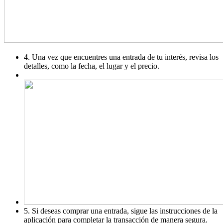
4. Una vez que encuentres una entrada de tu interés, revisa los
detalles, como la fecha, el lugar y el precio.
5. Si deseas comprar una entrada, sigue las instrucciones de la
aplicación para completar la transacción de manera segura.