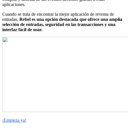
aplicaciones.
Cuando se trata de encontrar la mejor aplicación de reventa de
entradas,
Rebel es una opción destacada que ofrece una amplia
selección de entradas, seguridad en las transacciones y una
interfaz fácil de usar.
¡Empieza ya!