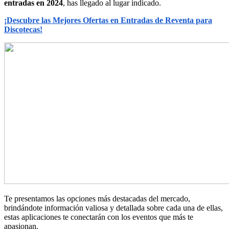
entradas en 2024
, has llegado al lugar indicado.
¡Descubre las Mejores Ofertas en Entradas de Reventa para
Discotecas!
Te presentamos las opciones más destacadas del mercado,
brindándote información valiosa y detallada sobre cada una de ellas,
estas aplicaciones te conectarán con los eventos que más te
apasionan.