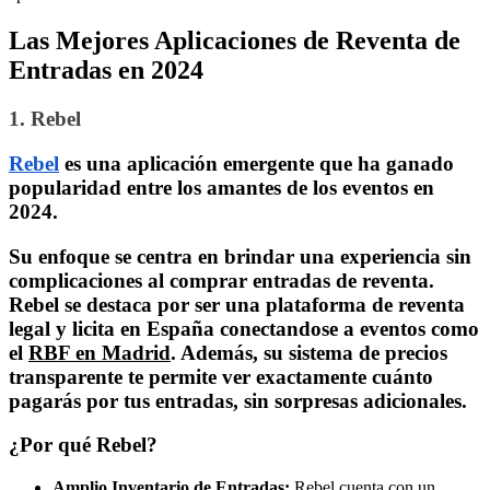
Las Mejores Aplicaciones de Reventa de
Entradas en 2024
1. Rebel
Rebel
es una aplicación emergente que ha ganado
popularidad entre los amantes de los eventos en
2024.
Su enfoque se centra en brindar una experiencia sin
complicaciones al comprar entradas de reventa.
Rebel se destaca por ser una plataforma de reventa
legal y licita en España conectandose a eventos como
el
RBF en Madrid
. Además, su
sistema de precios
transparente
te permite ver exactamente cuánto
pagarás por tus entradas, sin sorpresas adicionales.
¿Por qué Rebel?
Amplio Inventario de Entradas:
Rebel cuenta con un