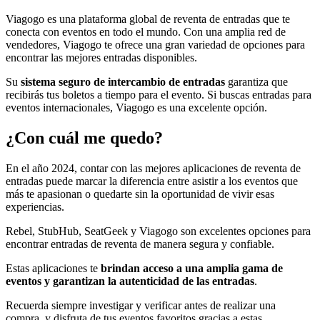
Viagogo es una plataforma global de reventa de entradas que te
conecta con eventos en todo el mundo. Con una amplia red de
vendedores, Viagogo te ofrece una gran variedad de opciones para
encontrar las mejores entradas disponibles.
Su
sistema seguro de intercambio de entradas
garantiza que
recibirás tus boletos a tiempo para el evento. Si buscas entradas para
eventos internacionales, Viagogo es una excelente opción.
¿Con cuál me quedo?
En el año 2024, contar con las mejores aplicaciones de reventa de
entradas puede marcar la diferencia entre asistir a los eventos que
más te apasionan o quedarte sin la oportunidad de vivir esas
experiencias.
Rebel, StubHub, SeatGeek y Viagogo son excelentes opciones para
encontrar entradas de reventa de manera segura y confiable.
Estas aplicaciones te
brindan acceso a una amplia gama de
eventos y garantizan la autenticidad de las entradas
.
Recuerda siempre investigar y verificar antes de realizar una
compra, y disfruta de tus eventos favoritos gracias a estas