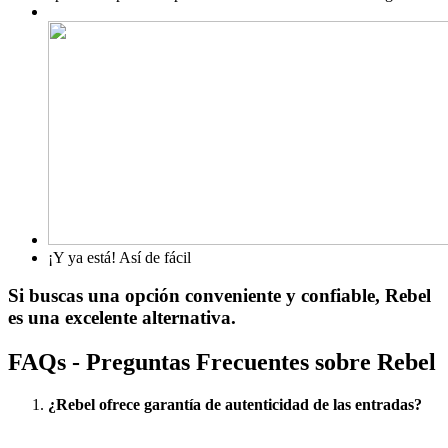
¡Y ya está! Así de fácil
Si buscas una
opción conveniente y confiable
, Rebel
es una excelente alternativa.
FAQs - Preguntas Frecuentes sobre Rebel
¿Rebel ofrece garantía de autenticidad de las entradas?