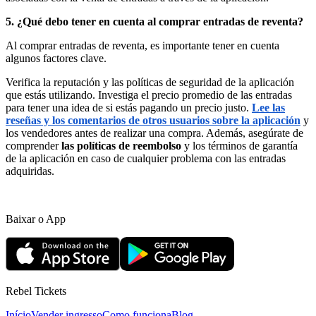
5. ¿Qué debo tener en cuenta al comprar entradas de reventa?
Al comprar entradas de reventa, es importante tener en cuenta
algunos factores clave.
Verifica la reputación y las políticas de seguridad de la aplicación
que estás utilizando. Investiga el precio promedio de las entradas
para tener una idea de si estás pagando un precio justo.
Lee las
reseñas y los comentarios de otros usuarios sobre la aplicación
y
los vendedores antes de realizar una compra. Además, asegúrate de
comprender
las políticas de reembolso
y los términos de garantía
de la aplicación en caso de cualquier problema con las entradas
adquiridas.
Baixar o App
Rebel Tickets
Início
Vender ingresso
Como funciona
Blog