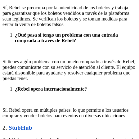
Sí, Rebel se preocupa por la autenticidad de los boletos y trabaja
para garantizar que los boletos vendidos a través de la plataforma
sean legítimos. Se verifican los boletos y se toman medidas para
evitar la venta de boletos falsos.
¿Qué pasa si tengo un problema con una entrada
comprada a través de Rebel?
Si tienes algún problema con un boleto comprado a través de Rebel,
puedes comunicarte con su servicio de atención al cliente. El equipo
estará disponible para ayudarte y resolver cualquier problema que
puedas tener.
¿Rebel opera internacionalmente?
Sí, Rebel opera en múltiples países, lo que permite a los usuarios
comprar y vender boletos para eventos en diversas ubicaciones.
2.
StubHub