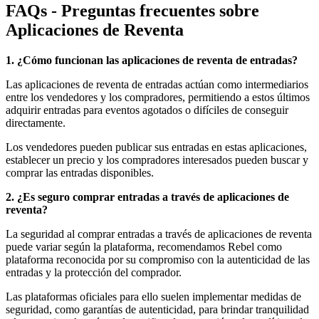
FAQs - Preguntas frecuentes sobre
Aplicaciones de Reventa
1. ¿Cómo funcionan las aplicaciones de reventa de entradas?
Las aplicaciones de reventa de entradas actúan como intermediarios
entre los vendedores y los compradores, permitiendo a estos últimos
adquirir entradas para eventos agotados o difíciles de conseguir
directamente.
Los vendedores pueden publicar sus entradas en estas aplicaciones,
establecer un precio y los compradores interesados pueden buscar y
comprar las entradas disponibles.
2. ¿Es seguro comprar entradas a través de aplicaciones de
reventa?
La seguridad al comprar entradas a través de aplicaciones de reventa
puede variar según la plataforma, recomendamos Rebel como
plataforma reconocida por su compromiso con la autenticidad de las
entradas y la protección del comprador.
Las plataformas oficiales para ello suelen implementar medidas de
seguridad, como garantías de autenticidad, para brindar tranquilidad