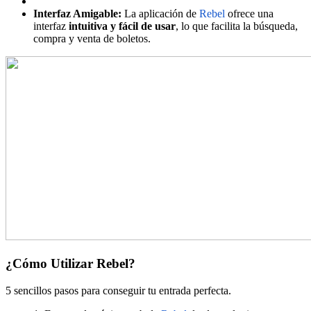
Interfaz Amigable:
La aplicación de
Rebel
ofrece una
interfaz
intuitiva y fácil de usar
, lo que facilita la búsqueda,
compra y venta de boletos.
¿Cómo Utilizar Rebel?
5 sencillos pasos para conseguir tu entrada perfecta.