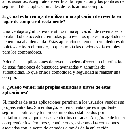
a los usuarios. Asegúrate de verificar la reputación y las políticas de
seguridad de la aplicación antes de realizar una compra.
3. ¿Cuál es la ventaja de utilizar una aplicación de reventa en
lugar de comprar directamente?
Una ventaja significativa de utilizar una aplicación de reventa es la
posibilidad de acceder a entradas para eventos que están agotados o
tienen una alta demanda. Estas aplicaciones reúnen a vendedores de
boletos de todo el mundo, lo que amplía las opciones disponibles
para los compradores.
Además, las aplicaciones de reventa suelen ofrecer una interfaz fácil
de usar, funciones de búsqueda avanzadas y garantías de
autenticidad, lo que brinda comodidad y seguridad al realizar una
compra.
4. ¿Puedo vender mis propias entradas a través de estas
aplicaciones?
Sí, muchas de estas aplicaciones permiten a los usuarios vender sus
propias entradas. Sin embargo, ten en cuenta que es importante
seguir las políticas y los procedimientos establecidos por la
plataforma en la que deseas vender tus entradas. Asegúrate de leer y
comprender los términos y condiciones, así como las comisiones
asociadas con la venta de entradas a través de la aplicación.