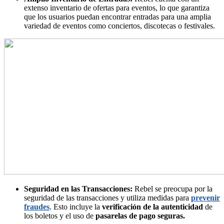
extenso inventario de ofertas para eventos, lo que garantiza
que los usuarios puedan encontrar entradas para una amplia
variedad de eventos como conciertos, discotecas o festivales.
Seguridad en las Transacciones:
Rebel se preocupa por la
seguridad de las transacciones y utiliza medidas para
prevenir
fraudes
. Esto incluye la
verificación de la autenticidad
de
los boletos y el uso de
pasarelas de pago seguras.