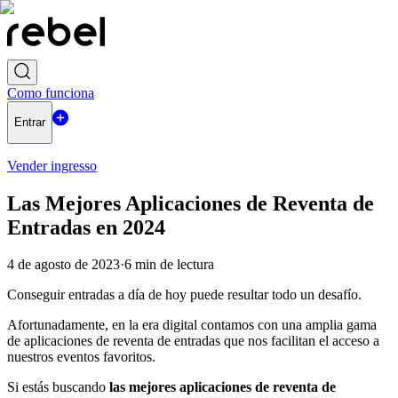
Como funciona
Entrar
Vender ingresso
Las Mejores Aplicaciones de Reventa de
Entradas en 2024
4 de agosto de 2023
·
6
min de lectura
Conseguir entradas a día de hoy puede resultar todo un desafío.
Afortunadamente, en la era digital contamos con una amplia gama
de aplicaciones de reventa de entradas que nos facilitan el acceso a
nuestros eventos favoritos.
Si estás buscando
las mejores aplicaciones de reventa de