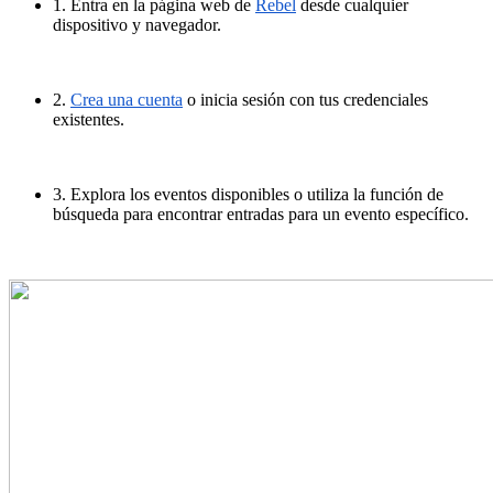
1. Entra en la página web de
Rebel
desde cualquier
dispositivo y navegador.
2.
Crea una cuenta
o inicia sesión con tus credenciales
existentes.
3. Explora los eventos disponibles o utiliza la función de
búsqueda para encontrar entradas para un evento específico.