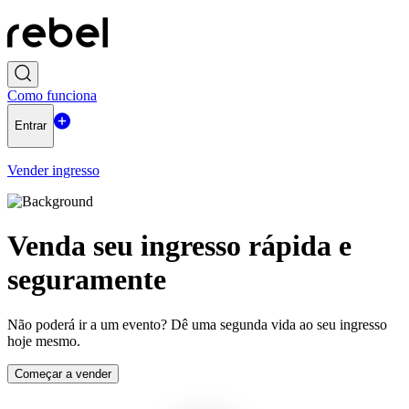
Como funciona
Entrar
Vender ingresso
Venda seu ingresso rápida e
seguramente
Não poderá ir a um evento? Dê uma segunda vida ao seu ingresso
hoje mesmo.
Começar a vender