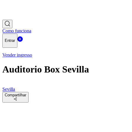
Como funciona
Entrar
Vender ingresso
Auditorio Box Sevilla
Sevilla
Compartilhar