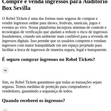
Compre e venda ingressos para Auditorio
Box Sevilla
O Rebel Tickets é uma das formas mais seguras de comprar e
vender ingressos online para shows, festivais, musicais, jogos e
eventos ao vivo. Nossa plataforma incorpora sistemas de controle e
tecnologias de verificação que ajudam a reduzir o risco de ingressos
fraudulentos, criando um ambiente mais confiável para a revenda de
ingressos digitais. Isso permite que os usuários comprem e vendam
ingressos com maior tranquilidade em um espaço projetado para
facilitar a troca de ingressos de maneira segura, legal e transparente.
É seguro comprar ingressos no Rebel Tickets?
Sim, no Rebel Tickets garantimos que todas as transações sejam
seguras. Temos medidas de proteção para compradores e
vendedores, garantindo a segurança de todos.
Quando receberei os ingressos?