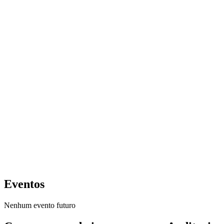
Eventos
Nenhum evento futuro