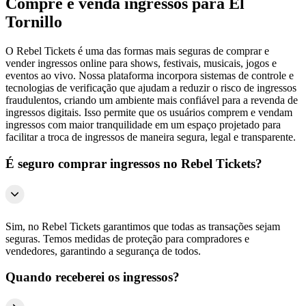
Compre e venda ingressos para El
Tornillo
O Rebel Tickets é uma das formas mais seguras de comprar e
vender ingressos online para shows, festivais, musicais, jogos e
eventos ao vivo. Nossa plataforma incorpora sistemas de controle e
tecnologias de verificação que ajudam a reduzir o risco de ingressos
fraudulentos, criando um ambiente mais confiável para a revenda de
ingressos digitais. Isso permite que os usuários comprem e vendam
ingressos com maior tranquilidade em um espaço projetado para
facilitar a troca de ingressos de maneira segura, legal e transparente.
É seguro comprar ingressos no Rebel Tickets?
Sim, no Rebel Tickets garantimos que todas as transações sejam
seguras. Temos medidas de proteção para compradores e
vendedores, garantindo a segurança de todos.
Quando receberei os ingressos?