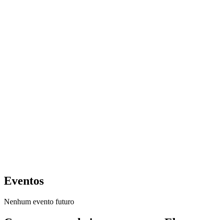
Eventos
Nenhum evento futuro