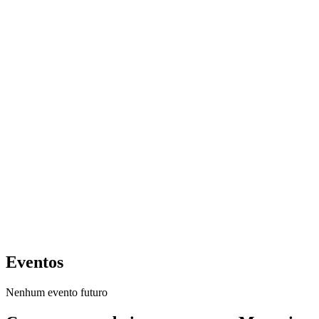
Eventos
Nenhum evento futuro