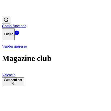
Como funciona
Entrar
Vender ingresso
Magazine club
Valencia
Compartilhar