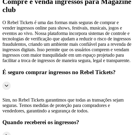
Compre e venda ingressos para Magazine
club
O Rebel Tickets é uma das formas mais seguras de comprar e
vender ingressos online para shows, festivais, musicais, jogos e
eventos ao vivo. Nossa plataforma incorpora sistemas de controle e
tecnologias de verificação que ajudam a reduzir o risco de ingressos
fraudulentos, criando um ambiente mais confiável para a revenda de
ingressos digitais. Isso permite que os usuários comprem e vendam
ingressos com maior tranquilidade em um espaço projetado para
facilitar a troca de ingressos de maneira segura, legal e transparente.
É seguro comprar ingressos no Rebel Tickets?
Sim, no Rebel Tickets garantimos que todas as transações sejam
seguras. Temos medidas de proteção para compradores e
vendedores, garantindo a segurança de todos.
Quando receberei os ingressos?