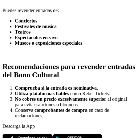
Puedes revender entradas de:
Conciertos
Festivales de música
Teatros
Espectáculos en vivo
Museos o exposiciones especiales
Recomendaciones para revender entradas
del Bono Cultural
Comprueba si la entrada es nominativa.
Utiliza plataformas fiables
como Rebel Tickets.
No cobres un precio excesivamente superior
al original
para evitar sanciones o bloqueos.
Conserva
comprobantes de compra
en caso de
reclamaciones.
Descarga la App