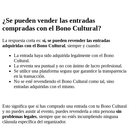
¿Se pueden vender las entradas
compradas con el Bono Cultural?
La respuesta corta es:
sí, se pueden revender las entradas
adquiridas con el Bono Cultural
, siempre y cuando:
La entrada haya sido adquirida legalmente con el Bono
Cultural.
La reventa sea puntual y no con ánimo de lucro profesional.
Se utilice una plataforma segura que garantice la transparencia
en la transacción.
No se esté revendiendo el Bono Cultural como tal, sino
entradas adquiridas con el mismo.
Esto significa que si has comprado una entrada con tu Bono Cultural
y no puedes asistir al evento, puedes revenderla a otra persona
sin
problemas legales
, siempre que no estés incumpliendo ninguna
cláusula específica del organizador.