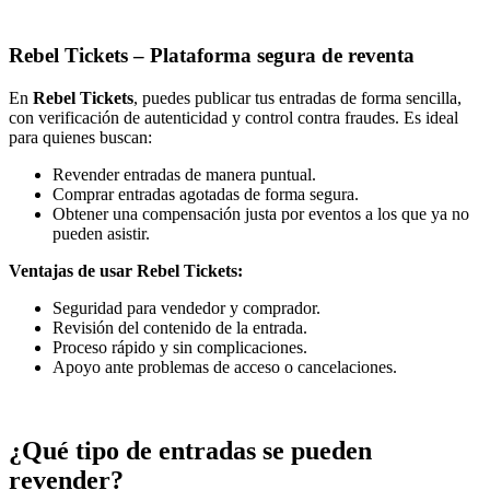
Rebel Tickets
– Plataforma segura de reventa
En
Rebel Tickets
, puedes publicar tus entradas de forma sencilla,
con verificación de autenticidad y control contra fraudes. Es ideal
para quienes buscan:
Revender entradas de manera puntual.
Comprar entradas agotadas de forma segura.
Obtener una compensación justa por eventos a los que ya no
pueden asistir.
Ventajas de usar Rebel Tickets:
Seguridad para vendedor y comprador.
Revisión del contenido de la entrada.
Proceso rápido y sin complicaciones.
Apoyo ante problemas de acceso o cancelaciones.
¿Qué tipo de entradas se pueden
revender?