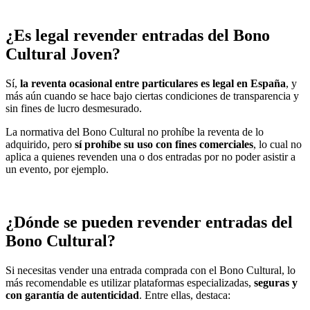
¿Es legal revender entradas del Bono
Cultural Joven?
Sí,
la reventa ocasional entre particulares es legal en España
, y
más aún cuando se hace bajo ciertas condiciones de transparencia y
sin fines de lucro desmesurado.
La normativa del Bono Cultural no prohíbe la reventa de lo
adquirido, pero
sí prohíbe su uso con fines comerciales
, lo cual no
aplica a quienes revenden una o dos entradas por no poder asistir a
un evento, por ejemplo.
¿Dónde se pueden revender entradas del
Bono Cultural?
Si necesitas vender una entrada comprada con el Bono Cultural, lo
más recomendable es utilizar plataformas especializadas,
seguras y
con garantía de autenticidad
. Entre ellas, destaca: