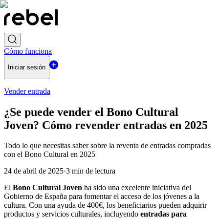
Cómo funciona
Iniciar sesión
Vender entrada
¿Se puede vender el Bono Cultural
Joven? Cómo revender entradas en 2025
Todo lo que necesitas saber sobre la reventa de entradas compradas
con el Bono Cultural en 2025
24 de abril de 2025
·
3
min de lectura
El
Bono Cultural Joven
ha sido una excelente iniciativa del
Gobierno de España para fomentar el acceso de los jóvenes a la
cultura. Con una ayuda de 400€, los beneficiarios pueden adquirir
productos y servicios culturales, incluyendo
entradas para