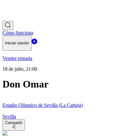
Cómo funciona
Iniciar sesión
Vender entrada
18 de julio, 21:00
Don Omar
Estadio Olímpico de Sevilla (La Cartuja)
Sevilla
Compartir