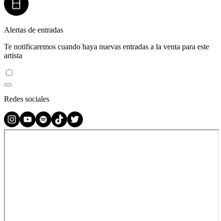
Alertas de entradas
Te notificaremos cuando haya nuevas entradas a la venta para este
artista
Redes sociales