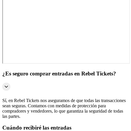
¿Es seguro comprar entradas en Rebel Tickets?
Sí, en Rebel Tickets nos aseguramos de que todas las transacciones
sean seguras. Contamos con medidas de protección para
compradores y vendedores, lo que garantiza la seguridad de todas
las partes.
Cuándo recibiré las entradas