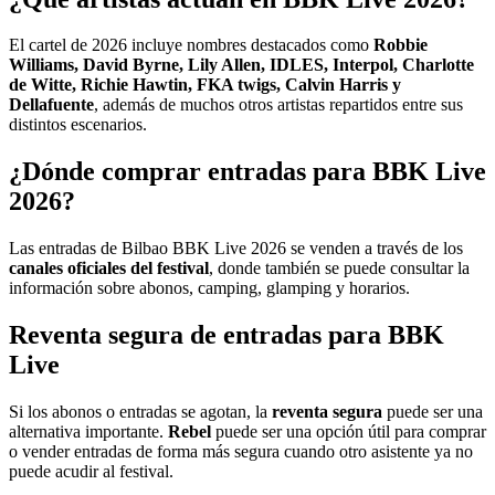
El cartel de 2026 incluye nombres destacados como
Robbie
Williams, David Byrne, Lily Allen, IDLES, Interpol, Charlotte
de Witte, Richie Hawtin, FKA twigs, Calvin Harris y
Dellafuente
, además de muchos otros artistas repartidos entre sus
distintos escenarios.
¿Dónde comprar entradas para BBK Live
2026?
Las entradas de Bilbao BBK Live 2026 se venden a través de los
canales oficiales del festival
, donde también se puede consultar la
información sobre abonos, camping, glamping y horarios.
Reventa segura de entradas para BBK
Live
Si los abonos o entradas se agotan, la
reventa segura
puede ser una
alternativa importante.
Rebel
puede ser una opción útil para comprar
o vender entradas de forma más segura cuando otro asistente ya no
puede acudir al festival.