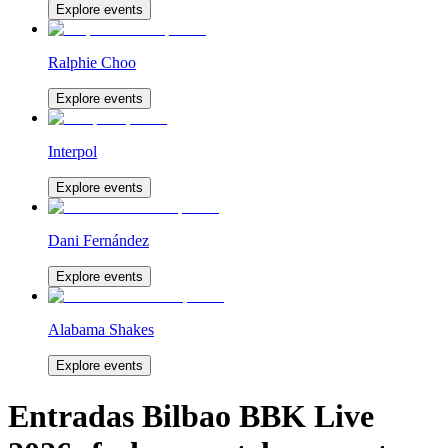
Explore events
Ralphie Choo
Explore events
Interpol
Explore events
Dani Fernández
Explore events
Alabama Shakes
Explore events
Entradas Bilbao BBK Live