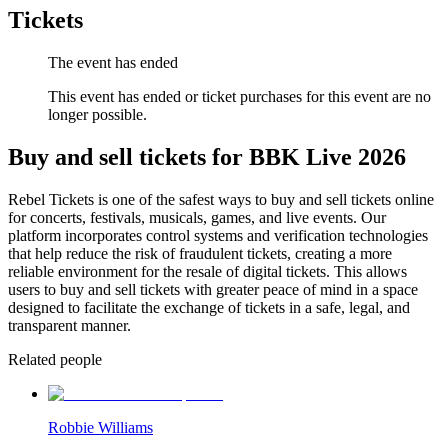
Tickets
The event has ended
This event has ended or ticket purchases for this event are no
longer possible.
Buy and sell tickets for BBK Live 2026
Rebel Tickets is one of the safest ways to buy and sell tickets online
for concerts, festivals, musicals, games, and live events. Our
platform incorporates control systems and verification technologies
that help reduce the risk of fraudulent tickets, creating a more
reliable environment for the resale of digital tickets. This allows
users to buy and sell tickets with greater peace of mind in a space
designed to facilitate the exchange of tickets in a safe, legal, and
transparent manner.
Related people
Robbie Williams