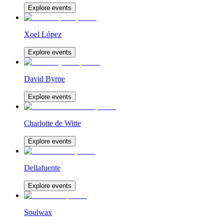
Explore events
Xoel López
Explore events
David Byrne
Explore events
Charlotte de Witte
Explore events
Dellafuente
Explore events
Soulwax