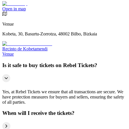
Open in map
Venue
Kobeta, 30, Basurtu-Zorrotza, 48002 Bilbo, Bizkaia
Recinto de Kobetamendi
Venue
Is it safe to buy tickets on Rebel Tickets?
Yes, at Rebel Tickets we ensure that all transactions are secure. We
have protection measures for buyers and sellers, ensuring the safety
of all parties.
When will I receive the tickets?