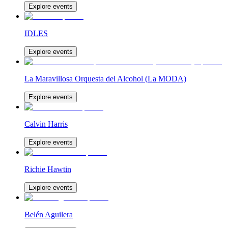
Explore events
IDLES
Explore events
La Maravillosa Orquesta del Alcohol (La MODA)
Explore events
Calvin Harris
Explore events
Richie Hawtin
Explore events
Belén Aguilera