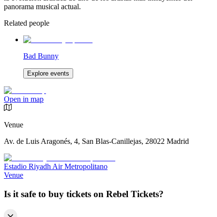
panorama musical actual.
Related people
Bad Bunny
Explore events
Open in map
Venue
Av. de Luis Aragonés, 4, San Blas-Canillejas, 28022 Madrid
Estadio Riyadh Air Metropolitano
Venue
Is it safe to buy tickets on Rebel Tickets?