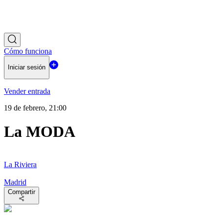
Cómo funciona
Iniciar sesión
Vender entrada
19 de febrero, 21:00
La MODA
La Riviera
Madrid
Compartir