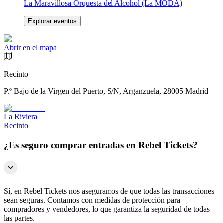
La Maravillosa Orquesta del Alcohol (La MODA)
Explorar eventos
Abrir en el mapa
Recinto
P.º Bajo de la Virgen del Puerto, S/N, Arganzuela, 28005 Madrid
La Riviera
Recinto
¿Es seguro comprar entradas en Rebel Tickets?
Sí, en Rebel Tickets nos aseguramos de que todas las transacciones
sean seguras. Contamos con medidas de protección para
compradores y vendedores, lo que garantiza la seguridad de todas
las partes.