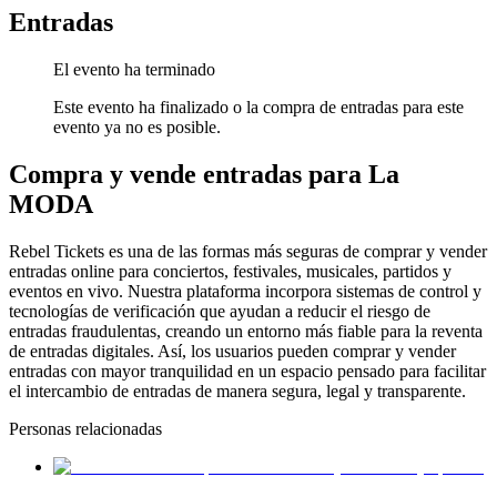
Entradas
El evento ha terminado
Este evento ha finalizado o la compra de entradas para este
evento ya no es posible.
Compra y vende entradas para La
MODA
Rebel Tickets es una de las formas más seguras de comprar y vender
entradas online para conciertos, festivales, musicales, partidos y
eventos en vivo. Nuestra plataforma incorpora sistemas de control y
tecnologías de verificación que ayudan a reducir el riesgo de
entradas fraudulentas, creando un entorno más fiable para la reventa
de entradas digitales. Así, los usuarios pueden comprar y vender
entradas con mayor tranquilidad en un espacio pensado para facilitar
el intercambio de entradas de manera segura, legal y transparente.
Personas relacionadas