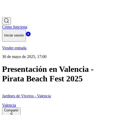
Cómo funciona
Iniciar sesión
Vender entrada
30 de mayo de 2025, 17:00
Presentación en Valencia -
Pirata Beach Fest 2025
Jardines de Viveros - Valencia
Valencia
Compartir