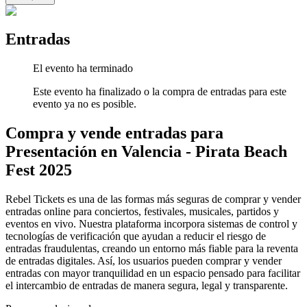
Entradas
El evento ha terminado
Este evento ha finalizado o la compra de entradas para este
evento ya no es posible.
Compra y vende entradas para
Presentación en Valencia - Pirata Beach
Fest 2025
Rebel Tickets es una de las formas más seguras de comprar y vender
entradas online para conciertos, festivales, musicales, partidos y
eventos en vivo. Nuestra plataforma incorpora sistemas de control y
tecnologías de verificación que ayudan a reducir el riesgo de
entradas fraudulentas, creando un entorno más fiable para la reventa
de entradas digitales. Así, los usuarios pueden comprar y vender
entradas con mayor tranquilidad en un espacio pensado para facilitar
el intercambio de entradas de manera segura, legal y transparente.