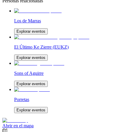
Personas relacionadas
Los de Marras
Explorar eventos
El Último Ke Zierre (EUKZ)
Explorar eventos
Sons of Aguirre
Explorar eventos
Porretas
Explorar eventos
Abrir en el mapa