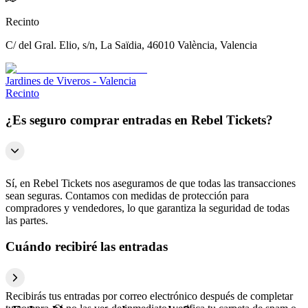
Recinto
C/ del Gral. Elio, s/n, La Saïdia, 46010 València, Valencia
Jardines de Viveros - Valencia
Recinto
¿Es seguro comprar entradas en Rebel Tickets?
Sí, en Rebel Tickets nos aseguramos de que todas las transacciones
sean seguras. Contamos con medidas de protección para
compradores y vendedores, lo que garantiza la seguridad de todas
las partes.
Cuándo recibiré las entradas
Recibirás tus entradas por correo electrónico después de completar