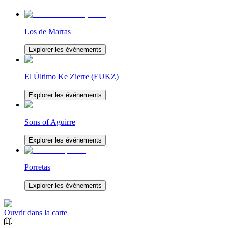
Los de Marras
Explorer les événements
El Último Ke Zierre (EUKZ)
Explorer les événements
Sons of Aguirre
Explorer les événements
Porretas
Explorer les événements
Ouvrir dans la carte