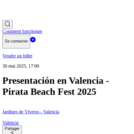
Comment fonctionne
Se connecter
Vendre un billet
30 mai 2025, 17:00
Presentación en Valencia -
Pirata Beach Fest 2025
Jardines de Viveros - Valencia
Valencia
Partager