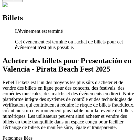
Billets
L'événement est terminé
Cet événement est terminé ou l'achat de billets pour cet
événement n'est plus possible.
Acheter des billets pour Presentación en
Valencia - Pirata Beach Fest 2025
Rebel Tickets est l'un des moyens les plus sûrs d'acheter et de
vendre des billets en ligne pour des concerts, des festivals, des
comédies musicales, des matchs et des événements en direct. Notre
plateforme intègre des systèmes de contrôle et des technologies de
vérification qui contribuent à réduire le risque de billets frauduleux,
créant ainsi un environnement plus fiable pour la revente de billets
numériques. Les utilisateurs peuvent ainsi acheter et vendre des
billets en toute tranquillité dans un espace conçu pour faciliter
l'échange de billets de manière sûre, légale et transparente.
Personnes liées