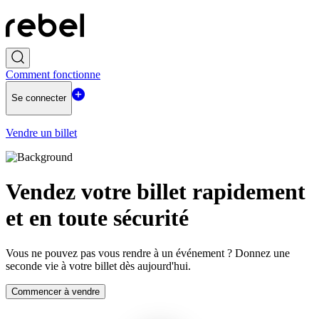
Comment fonctionne
Se connecter
Vendre un billet
Vendez votre billet rapidement
et en toute sécurité
Vous ne pouvez pas vous rendre à un événement ? Donnez une
seconde vie à votre billet dès aujourd'hui.
Commencer à vendre