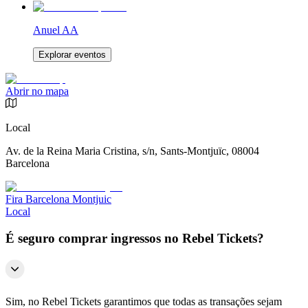
Anuel AA
Explorar eventos
Abrir no mapa
Local
Av. de la Reina Maria Cristina, s/n, Sants-Montjuïc, 08004
Barcelona
Fira Barcelona Montjuic
Local
É seguro comprar ingressos no Rebel Tickets?
Sim, no Rebel Tickets garantimos que todas as transações sejam