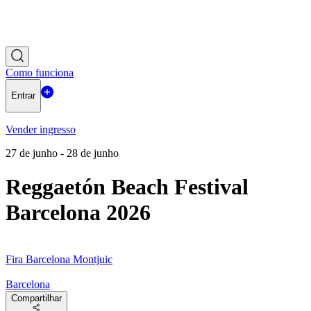
Como funciona
Entrar
Vender ingresso
27 de junho - 28 de junho
Reggaetón Beach Festival
Barcelona 2026
Fira Barcelona Montjuic
Barcelona
Compartilhar