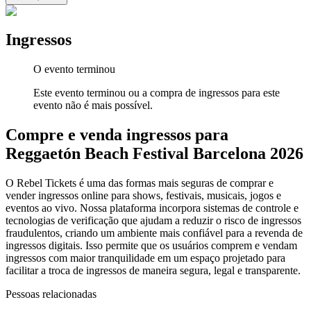
Ingressos
O evento terminou
Este evento terminou ou a compra de ingressos para este
evento não é mais possível.
Compre e venda ingressos para
Reggaetón Beach Festival Barcelona 2026
O Rebel Tickets é uma das formas mais seguras de comprar e
vender ingressos online para shows, festivais, musicais, jogos e
eventos ao vivo. Nossa plataforma incorpora sistemas de controle e
tecnologias de verificação que ajudam a reduzir o risco de ingressos
fraudulentos, criando um ambiente mais confiável para a revenda de
ingressos digitais. Isso permite que os usuários comprem e vendam
ingressos com maior tranquilidade em um espaço projetado para
facilitar a troca de ingressos de maneira segura, legal e transparente.
Pessoas relacionadas