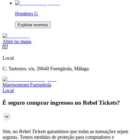
Hombres G
Explorar eventos
Abrir no mapa
Local
C. Tartesios, s/n, 29640 Fuengirola, Málaga
Marenostrum Fuengirola
Local
É seguro comprar ingressos no Rebel Tickets?
Sim, no Rebel Tickets garantimos que todas as transações sejam
seguras. Temos medidas de proteção para compradores e