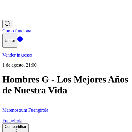
Como funciona
Entrar
Vender ingresso
1 de agosto, 21:00
Hombres G - Los Mejores Años
de Nuestra Vida
Marenostrum Fuengirola
Fuengirola
Compartilhar