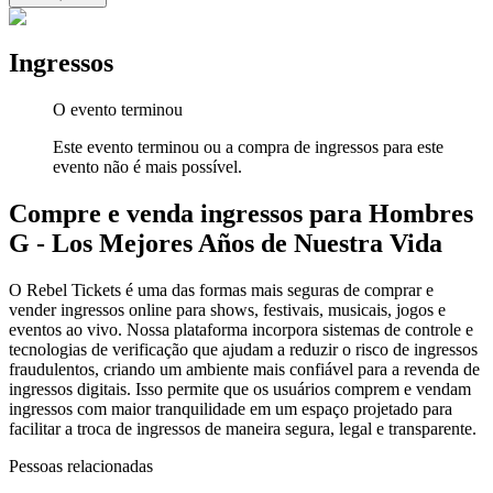
Ingressos
O evento terminou
Este evento terminou ou a compra de ingressos para este
evento não é mais possível.
Compre e venda ingressos para Hombres
G - Los Mejores Años de Nuestra Vida
O Rebel Tickets é uma das formas mais seguras de comprar e
vender ingressos online para shows, festivais, musicais, jogos e
eventos ao vivo. Nossa plataforma incorpora sistemas de controle e
tecnologias de verificação que ajudam a reduzir o risco de ingressos
fraudulentos, criando um ambiente mais confiável para a revenda de
ingressos digitais. Isso permite que os usuários comprem e vendam
ingressos com maior tranquilidade em um espaço projetado para
facilitar a troca de ingressos de maneira segura, legal e transparente.
Pessoas relacionadas