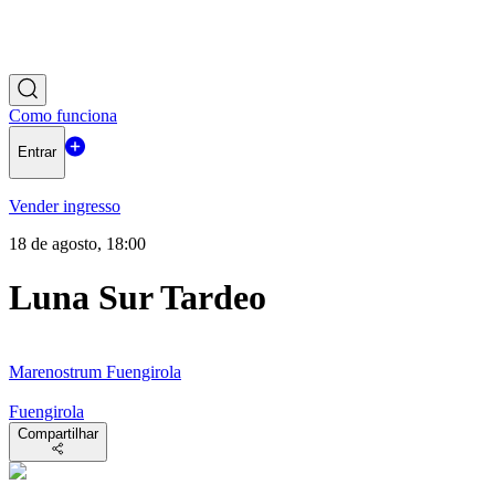
Como funciona
Entrar
Vender ingresso
18 de agosto, 18:00
Luna Sur Tardeo
Marenostrum Fuengirola
Fuengirola
Compartilhar