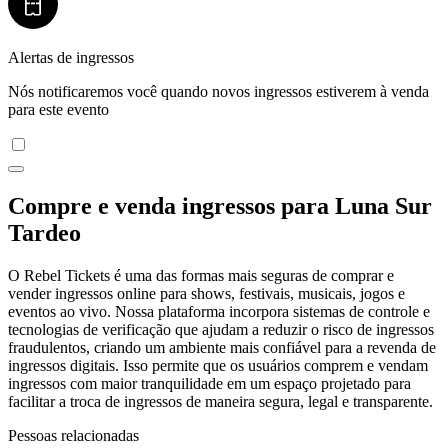
Alertas de ingressos
Nós notificaremos você quando novos ingressos estiverem à venda
para este evento
Compre e venda ingressos para Luna Sur
Tardeo
O Rebel Tickets é uma das formas mais seguras de comprar e
vender ingressos online para shows, festivais, musicais, jogos e
eventos ao vivo. Nossa plataforma incorpora sistemas de controle e
tecnologias de verificação que ajudam a reduzir o risco de ingressos
fraudulentos, criando um ambiente mais confiável para a revenda de
ingressos digitais. Isso permite que os usuários comprem e vendam
ingressos com maior tranquilidade em um espaço projetado para
facilitar a troca de ingressos de maneira segura, legal e transparente.
Pessoas relacionadas