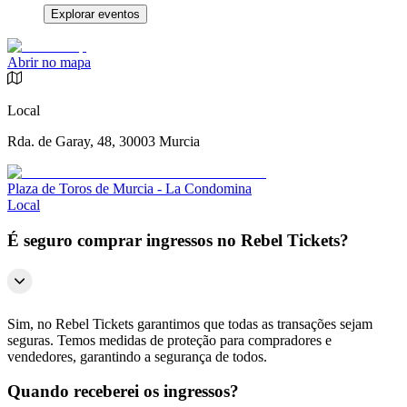
Explorar eventos
Abrir no mapa
Local
Rda. de Garay, 48, 30003 Murcia
Plaza de Toros de Murcia - La Condomina
Local
É seguro comprar ingressos no Rebel Tickets?
Sim, no Rebel Tickets garantimos que todas as transações sejam
seguras. Temos medidas de proteção para compradores e
vendedores, garantindo a segurança de todos.
Quando receberei os ingressos?