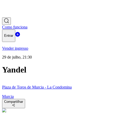
Como funciona
Entrar
Vender ingresso
29 de julho, 21:30
Yandel
Plaza de Toros de Murcia - La Condomina
Murcia
Compartilhar