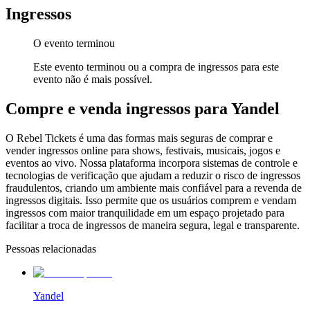
Ingressos
O evento terminou
Este evento terminou ou a compra de ingressos para este
evento não é mais possível.
Compre e venda ingressos para Yandel
O Rebel Tickets é uma das formas mais seguras de comprar e
vender ingressos online para shows, festivais, musicais, jogos e
eventos ao vivo. Nossa plataforma incorpora sistemas de controle e
tecnologias de verificação que ajudam a reduzir o risco de ingressos
fraudulentos, criando um ambiente mais confiável para a revenda de
ingressos digitais. Isso permite que os usuários comprem e vendam
ingressos com maior tranquilidade em um espaço projetado para
facilitar a troca de ingressos de maneira segura, legal e transparente.
Pessoas relacionadas
Yandel