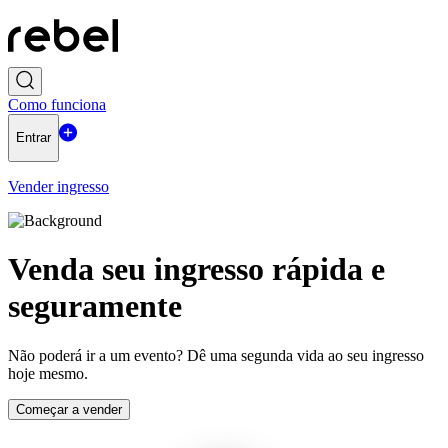
Como funciona
Entrar
Vender ingresso
Venda seu ingresso rápida e
seguramente
Não poderá ir a um evento? Dê uma segunda vida ao seu ingresso
hoje mesmo.
Começar a vender