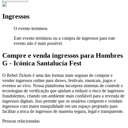
Ingressos
O evento terminou
Este evento terminou ou a compra de ingressos para este
evento não é mais possível.
Compre e venda ingressos para Hombres
G - Icónica Santalucía Fest
O Rebel Tickets é uma das formas mais seguras de comprar e
vender ingressos online para shows, festivais, musicais, jogos e
eventos ao vivo. Nossa plataforma incorpora sistemas de controle e
tecnologias de verificação que ajudam a reduzir o risco de ingressos
fraudulentos, criando um ambiente mais confiável para a revenda de
ingressos digitais. Isso permite que os usuários comprem e vendam
ingressos com maior tranquilidade em um espaço projetado para
facilitar a troca de ingressos de maneira segura, legal e transparente.
Pessoas relacionadas