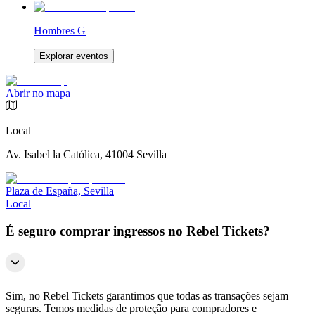
Hombres G
Explorar eventos
Abrir no mapa
Local
Av. Isabel la Católica, 41004 Sevilla
Plaza de España, Sevilla
Local
É seguro comprar ingressos no Rebel Tickets?
Sim, no Rebel Tickets garantimos que todas as transações sejam
seguras. Temos medidas de proteção para compradores e