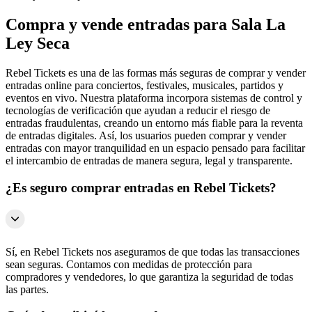
Compra y vende entradas para Sala La
Ley Seca
Rebel Tickets es una de las formas más seguras de comprar y vender
entradas online para conciertos, festivales, musicales, partidos y
eventos en vivo. Nuestra plataforma incorpora sistemas de control y
tecnologías de verificación que ayudan a reducir el riesgo de
entradas fraudulentas, creando un entorno más fiable para la reventa
de entradas digitales. Así, los usuarios pueden comprar y vender
entradas con mayor tranquilidad en un espacio pensado para facilitar
el intercambio de entradas de manera segura, legal y transparente.
¿Es seguro comprar entradas en Rebel Tickets?
Sí, en Rebel Tickets nos aseguramos de que todas las transacciones
sean seguras. Contamos con medidas de protección para
compradores y vendedores, lo que garantiza la seguridad de todas
las partes.