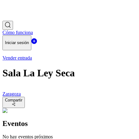
Cómo funciona
Iniciar sesión
Vender entrada
Sala La Ley Seca
Zaragoza
Compartir
Eventos
No hay eventos próximos