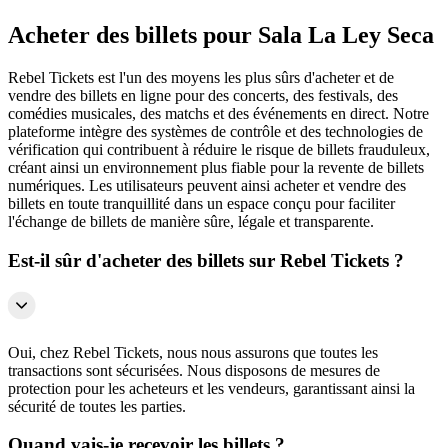
Acheter des billets pour Sala La Ley Seca
Rebel Tickets est l'un des moyens les plus sûrs d'acheter et de
vendre des billets en ligne pour des concerts, des festivals, des
comédies musicales, des matchs et des événements en direct. Notre
plateforme intègre des systèmes de contrôle et des technologies de
vérification qui contribuent à réduire le risque de billets frauduleux,
créant ainsi un environnement plus fiable pour la revente de billets
numériques. Les utilisateurs peuvent ainsi acheter et vendre des
billets en toute tranquillité dans un espace conçu pour faciliter
l'échange de billets de manière sûre, légale et transparente.
Est-il sûr d'acheter des billets sur Rebel Tickets ?
Oui, chez Rebel Tickets, nous nous assurons que toutes les
transactions sont sécurisées. Nous disposons de mesures de
protection pour les acheteurs et les vendeurs, garantissant ainsi la
sécurité de toutes les parties.
Quand vais-je recevoir les billets ?