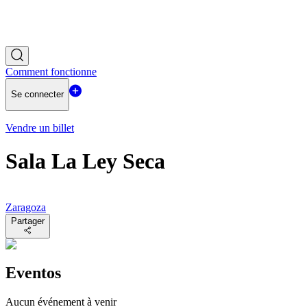
Comment fonctionne
Se connecter
Vendre un billet
Sala La Ley Seca
Zaragoza
Partager
Eventos
Aucun événement à venir