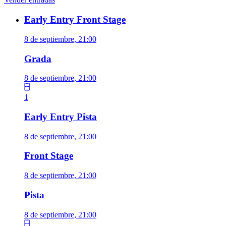
Early Entry Front Stage
8 de septiembre, 21:00
Grada
8 de septiembre, 21:00
1
Early Entry Pista
8 de septiembre, 21:00
Front Stage
8 de septiembre, 21:00
Pista
8 de septiembre, 21:00