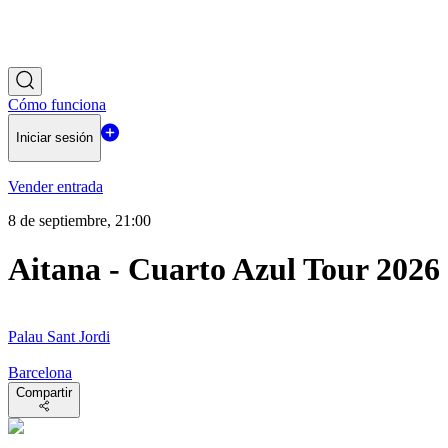
Cómo funciona
Iniciar sesión
Vender entrada
8 de septiembre, 21:00
Aitana - Cuarto Azul Tour 2026
Palau Sant Jordi
Barcelona
Compartir