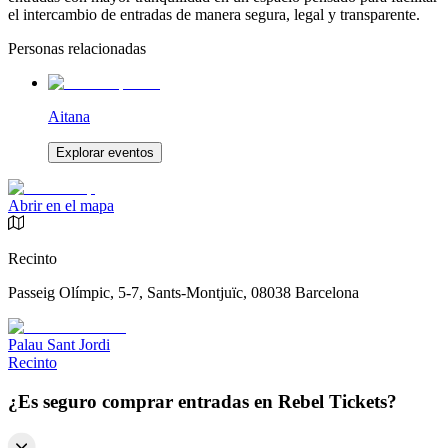
el intercambio de entradas de manera segura, legal y transparente.
Personas relacionadas
Aitana
Explorar eventos
Abrir en el mapa
Recinto
Passeig Olímpic, 5-7, Sants-Montjuïc, 08038 Barcelona
Palau Sant Jordi
Recinto
¿Es seguro comprar entradas en Rebel Tickets?