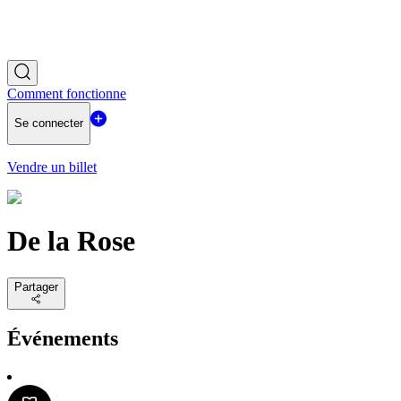
Comment fonctionne
Se connecter
Vendre un billet
De la Rose
Partager
Événements