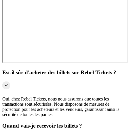
Est-il sûr d'acheter des billets sur Rebel Tickets ?
Oui, chez Rebel Tickets, nous nous assurons que toutes les
transactions sont sécurisées. Nous disposons de mesures de
protection pour les acheteurs et les vendeurs, garantissant ainsi la
sécurité de toutes les parties.
Quand vais-je recevoir les billets ?