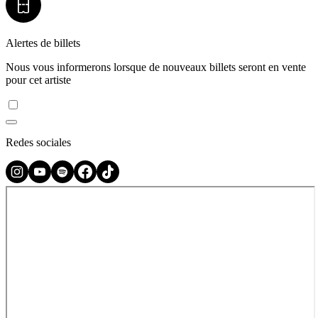
Alertes de billets
Nous vous informerons lorsque de nouveaux billets seront en vente
pour cet artiste
Redes sociales