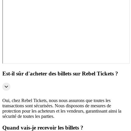
Est-il sûr d'acheter des billets sur Rebel Tickets ?
Oui, chez Rebel Tickets, nous nous assurons que toutes les
transactions sont sécurisées. Nous disposons de mesures de
protection pour les acheteurs et les vendeurs, garantissant ainsi la
sécurité de toutes les parties.
Quand vais-je recevoir les billets ?