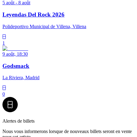
5 août - 8 août
Leyendas Del Rock 2026
Polideportivo Municipal de Villena, Villena
1
9 août, 18:30
Godsmack
La Riviera, Madrid
0
Alertes de billets
Nous vous informerons lorsque de nouveaux billets seront en vente
pour cet artiste