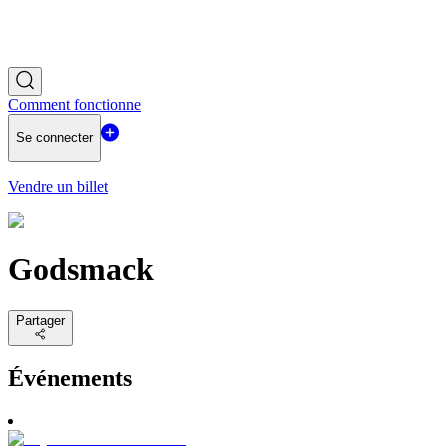
Comment fonctionne
Se connecter
Vendre un billet
Godsmack
Partager
Événements