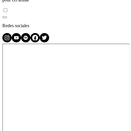
Redes sociales