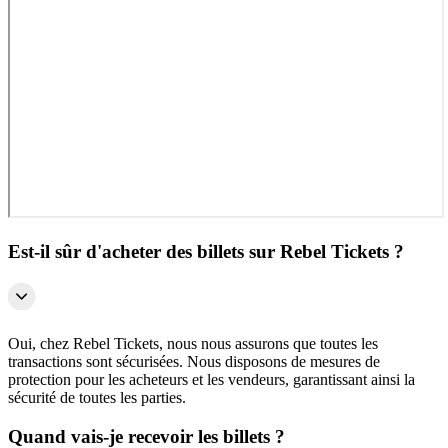
Est-il sûr d'acheter des billets sur Rebel Tickets ?
Oui, chez Rebel Tickets, nous nous assurons que toutes les
transactions sont sécurisées. Nous disposons de mesures de
protection pour les acheteurs et les vendeurs, garantissant ainsi la
sécurité de toutes les parties.
Quand vais-je recevoir les billets ?