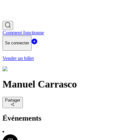
Comment fonctionne
Se connecter
Vendre un billet
Manuel Carrasco
Partager
Événements