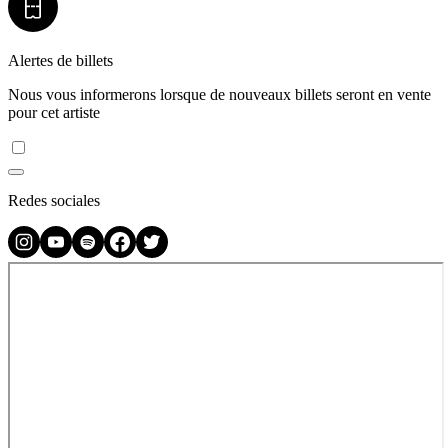
Alertes de billets
Nous vous informerons lorsque de nouveaux billets seront en vente
pour cet artiste
Redes sociales