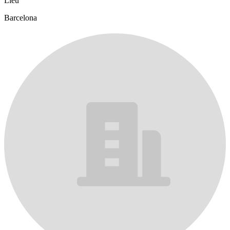
Lieu
Barcelona