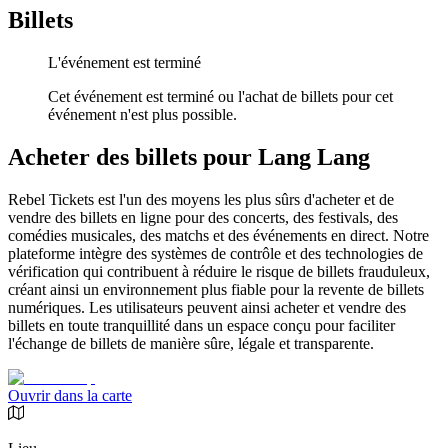
Billets
L'événement est terminé
Cet événement est terminé ou l'achat de billets pour cet
événement n'est plus possible.
Acheter des billets pour Lang Lang
Rebel Tickets est l'un des moyens les plus sûrs d'acheter et de
vendre des billets en ligne pour des concerts, des festivals, des
comédies musicales, des matchs et des événements en direct. Notre
plateforme intègre des systèmes de contrôle et des technologies de
vérification qui contribuent à réduire le risque de billets frauduleux,
créant ainsi un environnement plus fiable pour la revente de billets
numériques. Les utilisateurs peuvent ainsi acheter et vendre des
billets en toute tranquillité dans un espace conçu pour faciliter
l'échange de billets de manière sûre, légale et transparente.
Ouvrir dans la carte