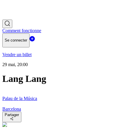
Comment fonctionne
Se connecter
Vendre un billet
29 mai, 20:00
Lang Lang
Palau de la Música
Barcelona
Partager