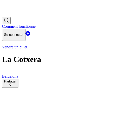
Comment fonctionne
Se connecter
Vendre un billet
La Cotxera
Barcelona
Partager