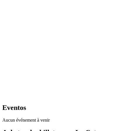
Eventos
Aucun événement à venir