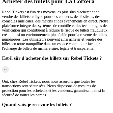
Acheter des billets pour La Cotxera
Rebel Tickets est l'un des moyens les plus sûrs d'acheter et de
vendre des billets en ligne pour des concerts, des festivals, des
comédies musicales, des matchs et des événements en direct. Notre
plateforme intègre des systèmes de contrôle et des technologies de
vérification qui contribuent à réduire le risque de billets frauduleux,
créant ainsi un environnement plus fiable pour la revente de billets
numériques. Les utilisateurs peuvent ainsi acheter et vendre des
billets en toute tranquillité dans un espace conçu pour faciliter
l'échange de billets de manière sûre, légale et transparente.
Est-il sûr d'acheter des billets sur Rebel Tickets ?
Oui, chez Rebel Tickets, nous nous assurons que toutes les
transactions sont sécurisées. Nous disposons de mesures de
protection pour les acheteurs et les vendeurs, garantissant ainsi la
sécurité de toutes les parties.
Quand vais-je recevoir les billets ?