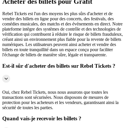
Acheter des billets pour Grafit
Rebel Tickets est l'un des moyens les plus sûrs d'acheter et de
vendre des billets en ligne pour des concerts, des festivals, des
comédies musicales, des matchs et des événements en direct. Notre
plateforme intègre des systèmes de contrôle et des technologies de
vérification qui contribuent à réduire le risque de billets frauduleux,
créant ainsi un environnement plus fiable pour la revente de billets
numériques. Les utilisateurs peuvent ainsi acheter et vendre des
billets en toute tranquillité dans un espace conçu pour faciliter
l'échange de billets de manière sûre, légale et transparente.
Est-il sûr d'acheter des billets sur Rebel Tickets ?
Oui, chez Rebel Tickets, nous nous assurons que toutes les
transactions sont sécurisées. Nous disposons de mesures de
protection pour les acheteurs et les vendeurs, garantissant ainsi la
sécurité de toutes les parties.
Quand vais-je recevoir les billets ?