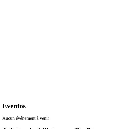
Eventos
Aucun événement à venir