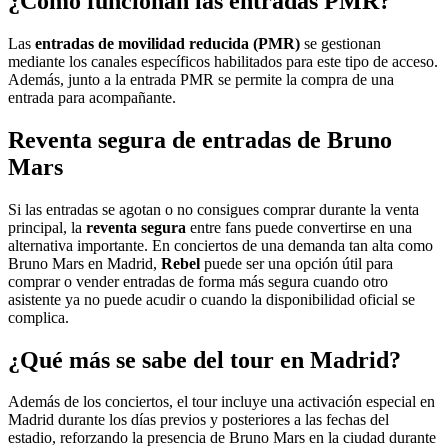
¿Cómo funcionan las entradas PMR?
Las
entradas de movilidad reducida (PMR)
se gestionan
mediante los canales específicos habilitados para este tipo de acceso.
Además, junto a la entrada PMR se permite la compra de una
entrada para acompañante.
Reventa segura de entradas de Bruno
Mars
Si las entradas se agotan o no consigues comprar durante la venta
principal, la
reventa segura
entre fans puede convertirse en una
alternativa importante. En conciertos de una demanda tan alta como
Bruno Mars en Madrid,
Rebel
puede ser una opción útil para
comprar o vender entradas de forma más segura cuando otro
asistente ya no puede acudir o cuando la disponibilidad oficial se
complica.
¿Qué más se sabe del tour en Madrid?
Además de los conciertos, el tour incluye una activación especial en
Madrid durante los días previos y posteriores a las fechas del
estadio, reforzando la presencia de Bruno Mars en la ciudad durante