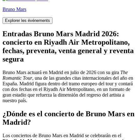
Bruno Mars
Explorer les événements
Entradas Bruno Mars Madrid 2026:
concierto en Riyadh Air Metropolitano,
fechas, preventa, venta general y reventa
segura
Bruno Mars actuará en Madrid en julio de 2026 con su gira
The
Romantic Tour
, una de las grandes citas internacionales del año en
España. Madrid figura dentro del tramo europeo del tour y contará
con dos fechas en el Riyadh Air Metropolitano, en un formato de
gran estadio que refuerza la dimensión del regreso del artista a
nuestro país.
¿Dónde es el concierto de Bruno Mars en
Madrid?
Los conciertos de Bruno Mars en Madrid se celebrarán en el