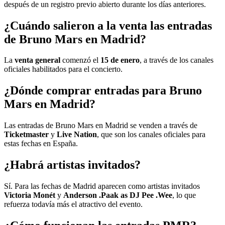
después de un registro previo abierto durante los días anteriores.
¿Cuándo salieron a la venta las entradas
de Bruno Mars en Madrid?
La
venta general
comenzó el
15 de enero
, a través de los canales
oficiales habilitados para el concierto.
¿Dónde comprar entradas para Bruno
Mars en Madrid?
Las entradas de Bruno Mars en Madrid se venden a través de
Ticketmaster
y
Live Nation
, que son los canales oficiales para
estas fechas en España.
¿Habrá artistas invitados?
Sí. Para las fechas de Madrid aparecen como artistas invitados
Victoria Monét
y
Anderson .Paak as DJ Pee .Wee
, lo que
refuerza todavía más el atractivo del evento.