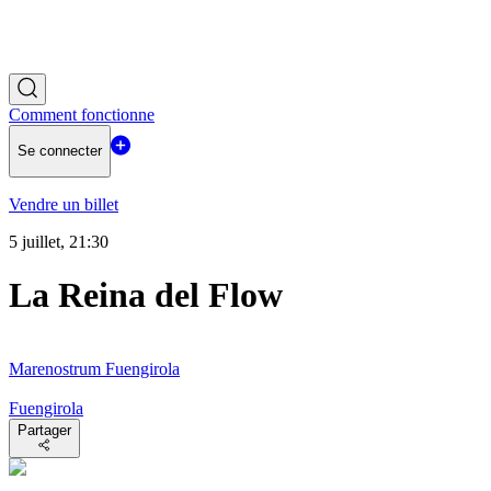
Comment fonctionne
Se connecter
Vendre un billet
5 juillet, 21:30
La Reina del Flow
Marenostrum Fuengirola
Fuengirola
Partager