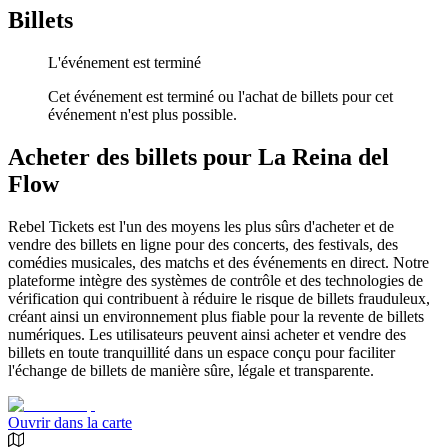
Billets
L'événement est terminé
Cet événement est terminé ou l'achat de billets pour cet
événement n'est plus possible.
Acheter des billets pour La Reina del
Flow
Rebel Tickets est l'un des moyens les plus sûrs d'acheter et de
vendre des billets en ligne pour des concerts, des festivals, des
comédies musicales, des matchs et des événements en direct. Notre
plateforme intègre des systèmes de contrôle et des technologies de
vérification qui contribuent à réduire le risque de billets frauduleux,
créant ainsi un environnement plus fiable pour la revente de billets
numériques. Les utilisateurs peuvent ainsi acheter et vendre des
billets en toute tranquillité dans un espace conçu pour faciliter
l'échange de billets de manière sûre, légale et transparente.
Ouvrir dans la carte