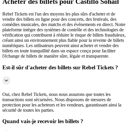
Acheter des billets pour Castillo Sohail
Rebel Tickets est l'un des moyens les plus sûrs d'acheter et de
vendre des billets en ligne pour des concerts, des festivals, des
comédies musicales, des matchs et des événements en direct. Notre
plateforme intègre des systèmes de contrôle et des technologies de
vérification qui contribuent à réduire le risque de billets frauduleux,
créant ainsi un environnement plus fiable pour la revente de billets
numériques. Les utilisateurs peuvent ainsi acheter et vendre des
billets en toute tranquillité dans un espace conçu pour faciliter
l'échange de billets de manière sûre, légale et transparente.
Est-il sûr d'acheter des billets sur Rebel Tickets ?
Oui, chez Rebel Tickets, nous nous assurons que toutes les
transactions sont sécurisées. Nous disposons de mesures de
protection pour les acheteurs et les vendeurs, garantissant ainsi la
sécurité de toutes les parties.
Quand vais-je recevoir les billets ?