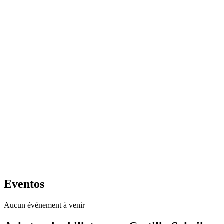
Eventos
Aucun événement à venir