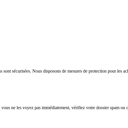
 sont sécurisées. Nous disposons de mesures de protection pour les achet
Si vous ne les voyez pas immédiatement, vérifiez votre dossier spam ou c