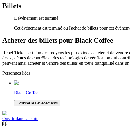
Billets
L'événement est terminé
Cet événement est terminé ou l'achat de billets pour cet événeme
Acheter des billets pour Black Coffee
Rebel Tickets est l'un des moyens les plus sûrs d'acheter et de vendre 
des systèmes de contrôle et des technologies de vérification qui contrib
peuvent ainsi acheter et vendre des billets en toute tranquillité dans un
Personnes liées
Black Coffee
Explorer les événements
Ouvrir dans la carte