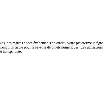
cales, des matchs et des événements en direct. Notre plateforme intègre
ment plus fiable pour la revente de billets numériques. Les utilisateurs
et transparente.