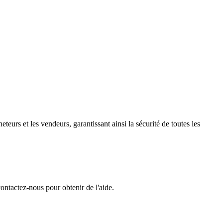
eurs et les vendeurs, garantissant ainsi la sécurité de toutes les
ontactez-nous pour obtenir de l'aide.