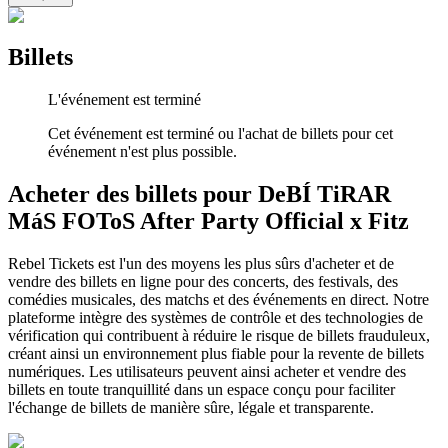
Billets
L'événement est terminé
Cet événement est terminé ou l'achat de billets pour cet
événement n'est plus possible.
Acheter des billets pour DeBÍ TiRAR
MáS FOToS After Party Official x Fitz
Rebel Tickets est l'un des moyens les plus sûrs d'acheter et de
vendre des billets en ligne pour des concerts, des festivals, des
comédies musicales, des matchs et des événements en direct. Notre
plateforme intègre des systèmes de contrôle et des technologies de
vérification qui contribuent à réduire le risque de billets frauduleux,
créant ainsi un environnement plus fiable pour la revente de billets
numériques. Les utilisateurs peuvent ainsi acheter et vendre des
billets en toute tranquillité dans un espace conçu pour faciliter
l'échange de billets de manière sûre, légale et transparente.