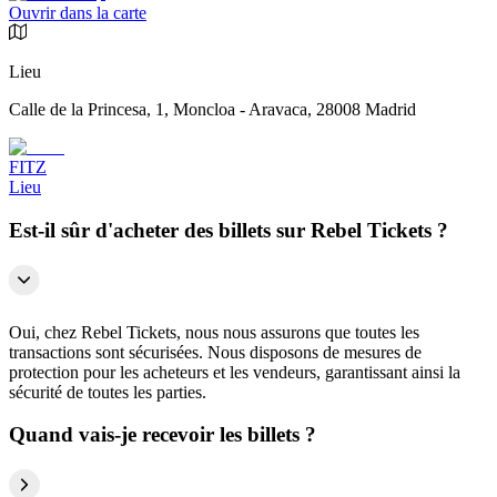
Ouvrir dans la carte
Lieu
Calle de la Princesa, 1, Moncloa - Aravaca, 28008 Madrid
FITZ
Lieu
Est-il sûr d'acheter des billets sur Rebel Tickets ?
Oui, chez Rebel Tickets, nous nous assurons que toutes les
transactions sont sécurisées. Nous disposons de mesures de
protection pour les acheteurs et les vendeurs, garantissant ainsi la
sécurité de toutes les parties.
Quand vais-je recevoir les billets ?