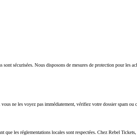
 sont sécurisées. Nous disposons de mesures de protection pour les achet
Si vous ne les voyez pas immédiatement, vérifiez votre dossier spam ou c
tant que les réglementations locales sont respectées. Chez Rebel Tickets,