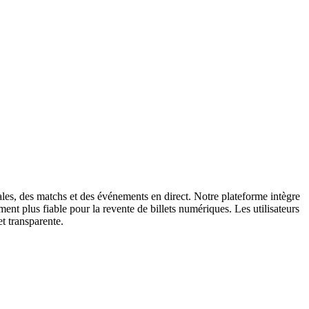
cales, des matchs et des événements en direct. Notre plateforme intègre
ment plus fiable pour la revente de billets numériques. Les utilisateurs
et transparente.