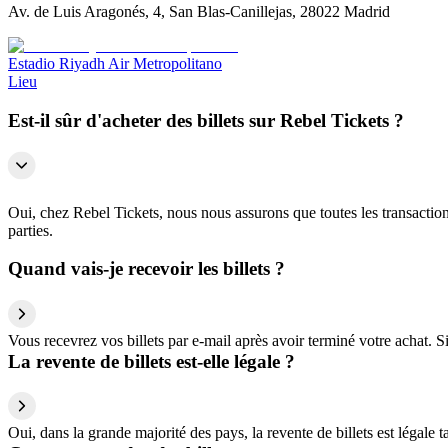
Av. de Luis Aragonés, 4, San Blas-Canillejas, 28022 Madrid
Estadio Riyadh Air Metropolitano
Lieu
Est-il sûr d'acheter des billets sur Rebel Tickets ?
Oui, chez Rebel Tickets, nous nous assurons que toutes les transactions
parties.
Quand vais-je recevoir les billets ?
Vous recevrez vos billets par e-mail après avoir terminé votre achat. 
La revente de billets est-elle légale ?
Oui, dans la grande majorité des pays, la revente de billets est légale 