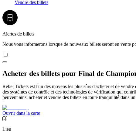
Vendre des billets
Alertes de billets
Nous vous informerons lorsque de nouveaux billets seront en vente p
Acheter des billets pour Final de Champi
Rebel Tickets est l'un des moyens les plus sûrs d'acheter et de vendre 
des systèmes de contrôle et des technologies de vérification qui contrib
peuvent ainsi acheter et vendre des billets en toute tranquillité dans un
Ouvrir dans la carte
Lieu