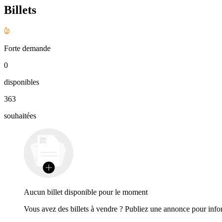
Billets
Forte demande
0
disponibles
363
souhaitées
Aucun billet disponible pour le moment
Vous avez des billets à vendre ? Publiez une annonce pour inform