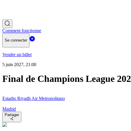
Comment fonctionne
Se connecter
Vendre un billet
5 juin 2027, 21:00
Final de Champions League 20
Estadio Riyadh Air Metropolitano
Madrid
Partager