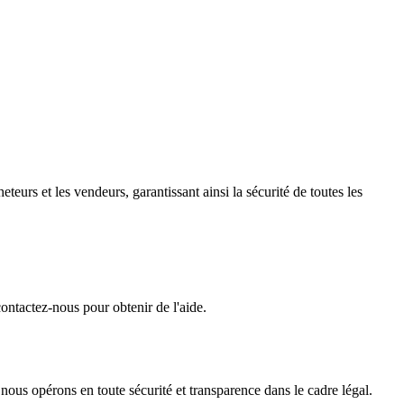
eurs et les vendeurs, garantissant ainsi la sécurité de toutes les
ontactez-nous pour obtenir de l'aide.
 nous opérons en toute sécurité et transparence dans le cadre légal.