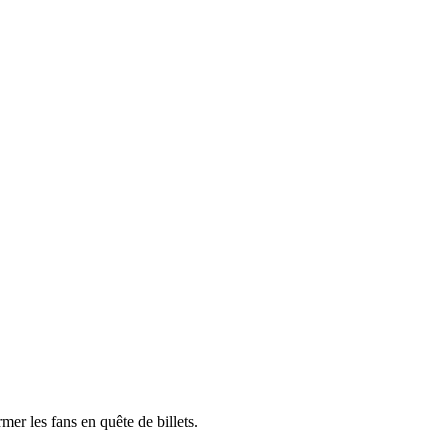
er les fans en quête de billets.