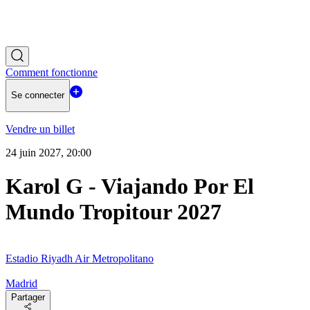
Comment fonctionne
Se connecter
Vendre un billet
24 juin 2027, 20:00
Karol G - Viajando Por El
Mundo Tropitour 2027
Estadio Riyadh Air Metropolitano
Madrid
Partager