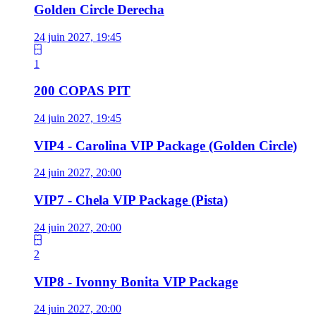
Golden Circle Derecha
24 juin 2027, 19:45
1
200 COPAS PIT
24 juin 2027, 19:45
VIP4 - Carolina VIP Package (Golden Circle)
24 juin 2027, 20:00
VIP7 - Chela VIP Package (Pista)
24 juin 2027, 20:00
2
VIP8 - Ivonny Bonita VIP Package
24 juin 2027, 20:00