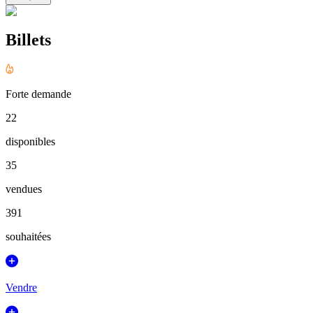
Billets
Forte demande
22
disponibles
35
vendues
391
souhaitées
Vendre