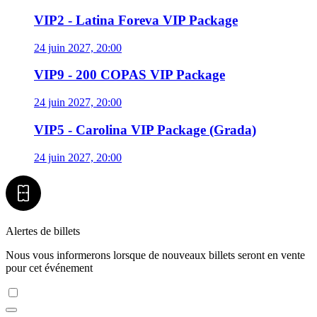
VIP2 - Latina Foreva VIP Package
24 juin 2027, 20:00
VIP9 - 200 COPAS VIP Package
24 juin 2027, 20:00
VIP5 - Carolina VIP Package (Grada)
24 juin 2027, 20:00
Alertes de billets
Nous vous informerons lorsque de nouveaux billets seront en vente
pour cet événement