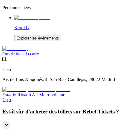
Personnes liées
Karol G
Explorer les événements
Ouvrir dans la carte
Lieu
Av. de Luis Aragonés, 4, San Blas-Canillejas, 28022 Madrid
Estadio Riyadh Air Metropolitano
Lieu
Est-il sûr d'acheter des billets sur Rebel Tickets ?