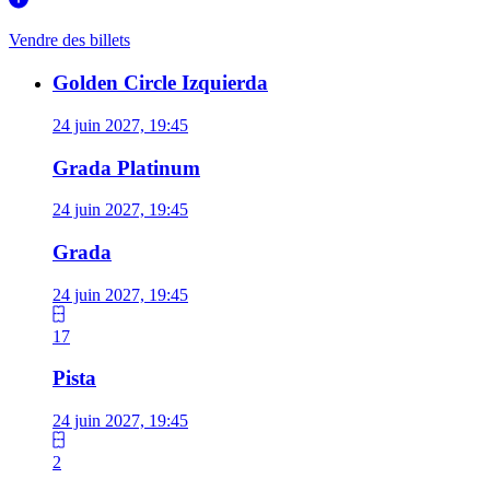
Vendre des billets
Golden Circle Izquierda
24 juin 2027, 19:45
Grada Platinum
24 juin 2027, 19:45
Grada
24 juin 2027, 19:45
17
Pista
24 juin 2027, 19:45
2