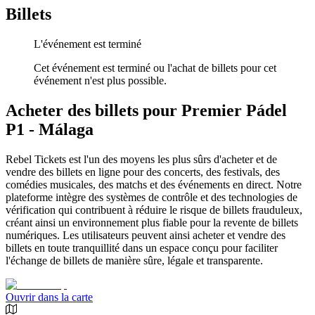
Billets
L'événement est terminé
Cet événement est terminé ou l'achat de billets pour cet
événement n'est plus possible.
Acheter des billets pour Premier Pádel
P1 - Málaga
Rebel Tickets est l'un des moyens les plus sûrs d'acheter et de
vendre des billets en ligne pour des concerts, des festivals, des
comédies musicales, des matchs et des événements en direct. Notre
plateforme intègre des systèmes de contrôle et des technologies de
vérification qui contribuent à réduire le risque de billets frauduleux,
créant ainsi un environnement plus fiable pour la revente de billets
numériques. Les utilisateurs peuvent ainsi acheter et vendre des
billets en toute tranquillité dans un espace conçu pour faciliter
l'échange de billets de manière sûre, légale et transparente.
Ouvrir dans la carte