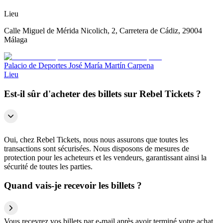
Lieu
Calle Miguel de Mérida Nicolich, 2, Carretera de Cádiz, 29004
Málaga
Palacio de Deportes José María Martín Carpena
Lieu
Est-il sûr d'acheter des billets sur Rebel Tickets ?
Oui, chez Rebel Tickets, nous nous assurons que toutes les
transactions sont sécurisées. Nous disposons de mesures de
protection pour les acheteurs et les vendeurs, garantissant ainsi la
sécurité de toutes les parties.
Quand vais-je recevoir les billets ?
Vous recevrez vos billets par e-mail après avoir terminé votre achat.