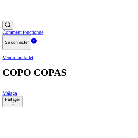
Comment fonctionne
Se connecter
Vendre un billet
COPO COPAS
Málaga
Partager