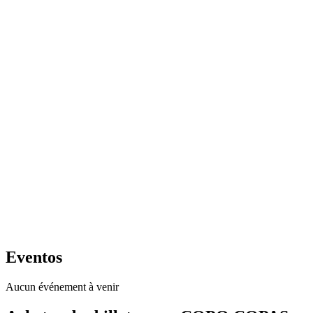
Eventos
Aucun événement à venir