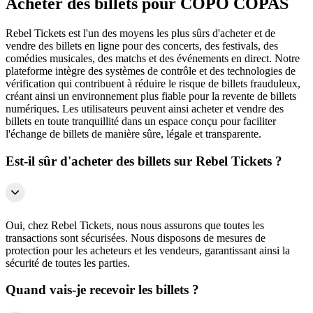
Acheter des billets pour COPO COPAS
Rebel Tickets est l'un des moyens les plus sûrs d'acheter et de
vendre des billets en ligne pour des concerts, des festivals, des
comédies musicales, des matchs et des événements en direct. Notre
plateforme intègre des systèmes de contrôle et des technologies de
vérification qui contribuent à réduire le risque de billets frauduleux,
créant ainsi un environnement plus fiable pour la revente de billets
numériques. Les utilisateurs peuvent ainsi acheter et vendre des
billets en toute tranquillité dans un espace conçu pour faciliter
l'échange de billets de manière sûre, légale et transparente.
Est-il sûr d'acheter des billets sur Rebel Tickets ?
Oui, chez Rebel Tickets, nous nous assurons que toutes les
transactions sont sécurisées. Nous disposons de mesures de
protection pour les acheteurs et les vendeurs, garantissant ainsi la
sécurité de toutes les parties.
Quand vais-je recevoir les billets ?