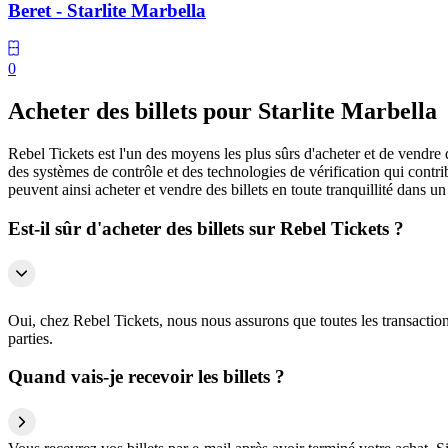
Beret - Starlite Marbella
0
Acheter des billets pour Starlite Marbella
Rebel Tickets est l'un des moyens les plus sûrs d'acheter et de vendre 
des systèmes de contrôle et des technologies de vérification qui contrib
peuvent ainsi acheter et vendre des billets en toute tranquillité dans un
Est-il sûr d'acheter des billets sur Rebel Tickets ?
Oui, chez Rebel Tickets, nous nous assurons que toutes les transactions
parties.
Quand vais-je recevoir les billets ?