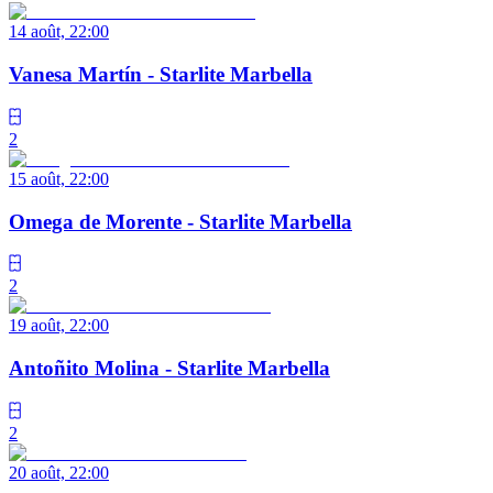
14 août, 22:00
Vanesa Martín - Starlite Marbella
2
15 août, 22:00
Omega de Morente - Starlite Marbella
2
19 août, 22:00
Antoñito Molina - Starlite Marbella
2
20 août, 22:00