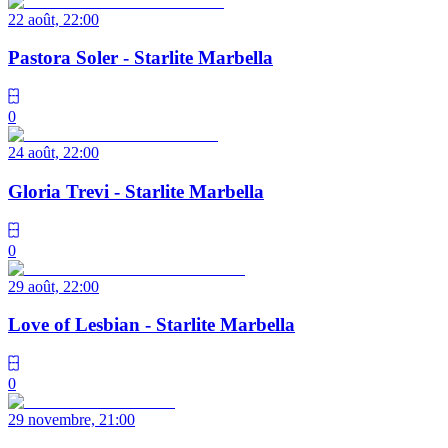
22 août, 22:00
Pastora Soler - Starlite Marbella
0
24 août, 22:00
Gloria Trevi - Starlite Marbella
0
29 août, 22:00
Love of Lesbian - Starlite Marbella
0
29 novembre, 21:00