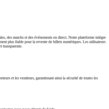
cales, des matchs et des événements en direct. Notre plateforme intègre
ment plus fiable pour la revente de billets numériques. Les utilisateurs
et transparente.
eurs et les vendeurs, garantissant ainsi la sécurité de toutes les