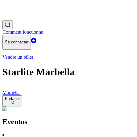
Comment fonctionne
Se connecter
Vendre un billet
Starlite Marbella
Marbella
Partager
Eventos