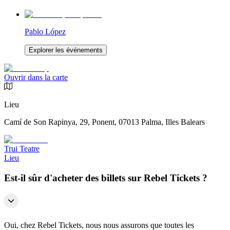
Pablo López
Explorer les événements
Ouvrir dans la carte
Lieu
Camí de Son Rapinya, 29, Ponent, 07013 Palma, Illes Balears
Trui Teatre
Lieu
Est-il sûr d'acheter des billets sur Rebel Tickets ?
Oui, chez Rebel Tickets, nous nous assurons que toutes les