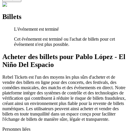
Billets
L'événement est terminé
Cet événement est terminé ou l'achat de billets pour cet
événement n'est plus possible.
Acheter des billets pour Pablo López - El
Niño Del Espacio
Rebel Tickets est l'un des moyens les plus sûrs d'acheter et de
vendre des billets en ligne pour des concerts, des festivals, des
comédies musicales, des matchs et des événements en direct. Notre
plateforme intègre des systèmes de contrôle et des technologies de
vérification qui contribuent à réduire le risque de billets frauduleux,
créant ainsi un environnement plus fiable pour la revente de billets
numériques. Les utilisateurs peuvent ainsi acheter et vendre des
billets en toute tranquillité dans un espace conçu pour faciliter
l'échange de billets de manière sûre, légale et transparente.
Personnes liées