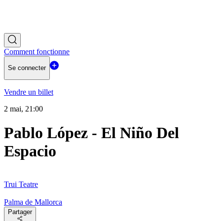
Comment fonctionne
Se connecter
Vendre un billet
2 mai, 21:00
Pablo López - El Niño Del
Espacio
Trui Teatre
Palma de Mallorca
Partager