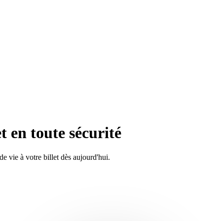
t en toute sécurité
vie à votre billet dès aujourd'hui.