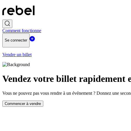
Comment fonctionne
Se connecter
Vendre un billet
Vendez votre billet rapidement e
Vous ne pouvez pas vous rendre à un événement ? Donnez une seconde 
Commencer à vendre