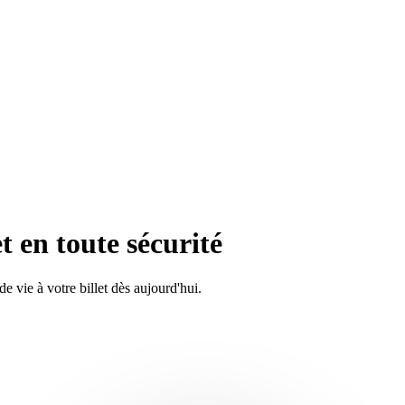
t en toute sécurité
vie à votre billet dès aujourd'hui.