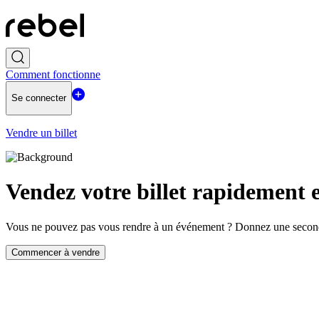
Comment fonctionne
Se connecter
Vendre un billet
Vendez votre billet rapidement e
Vous ne pouvez pas vous rendre à un événement ? Donnez une seconde 
Commencer à vendre