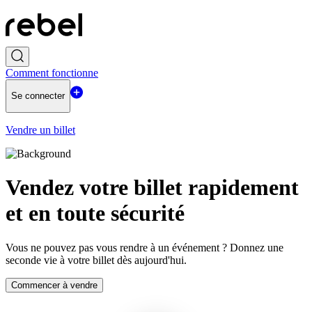
Comment fonctionne
Se connecter
Vendre un billet
Vendez votre billet rapidement
et en toute sécurité
Vous ne pouvez pas vous rendre à un événement ? Donnez une
seconde vie à votre billet dès aujourd'hui.
Commencer à vendre